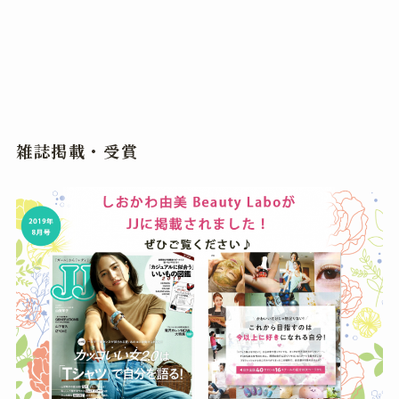
雑誌掲載・受賞