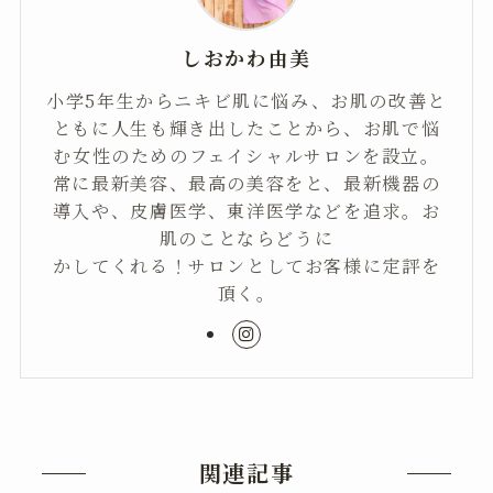
しおかわ由美
小学5年生からニキビ肌に悩み、お肌の改善と
ともに人生も輝き出したことから、お肌で悩
む女性のためのフェイシャルサロンを設立。
常に最新美容、最高の美容をと、最新機器の
導入や、皮膚医学、東洋医学などを追求。お
肌のことならどうに
かしてくれる！サロンとしてお客様に定評を
頂く。
関連記事