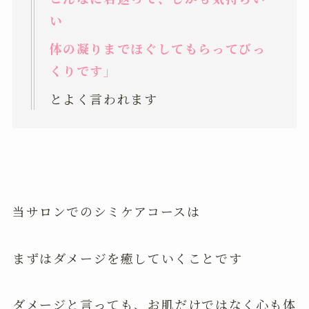
い
体の凝りまでほぐしてもらってびっ
くりです」
とよく言われます
当サロンでのシミケアコースは
まずはダメージを癒していくことです
ダメージと言っても、お肌だけではなく心も体