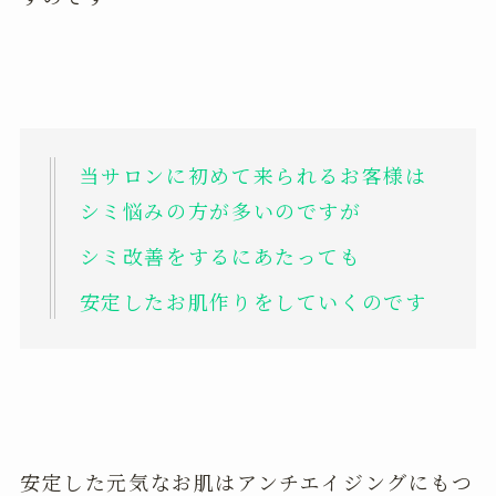
当サロンに初めて来られるお客様は
シミ悩みの方が多いのですが
シミ改善をするにあたっても
安定したお肌作りをしていくのです
安定した元気なお肌はアンチエイジングにもつ