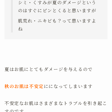
シミ・くすみが夏のダメージという
のはすぐにピンとくると思いますが
肌荒れ・ニキビも？って思いますよ
ね
夏はお肌にとてもダメージを与えるので
秋のお肌は不安定
にになってしまいます
不安定なお肌はさまざまなトラブルを引き起こ
すのです