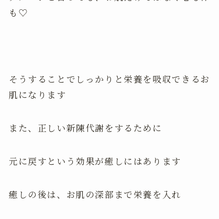
も♡
そうすることでしっかりと栄養を吸収できるお
肌になります
また、正しい新陳代謝をするために
元に戻すという効果が癒しにはあります
癒しの後は、お肌の深部まで栄養を入れ