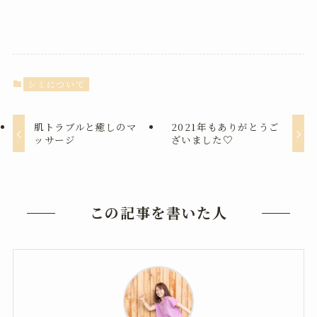
シミについて
肌トラブルと癒しのマ
2021年もありがとうご
ッサージ
ざいました♡
この記事を書いた人