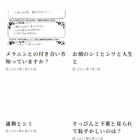
メラニンとの付き合い方
お顔のシミとシワと人生
知っていますか？
と
2021年7月25日
2021年7月7日
通勤とシミ
すっぴんと下着と見られ
て恥ずかしいのは？
2021年6月29日
2021年6月23日