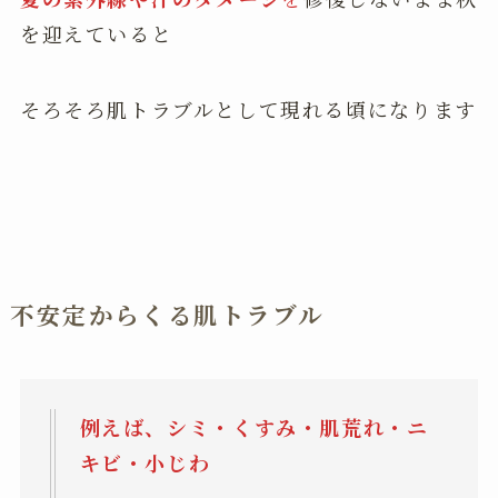
を迎えていると
そろそろ肌トラブルとして現れる頃になります
不安定からくる肌トラブル
例えば、シミ・くすみ・肌荒れ・ニ
キビ・小じわ