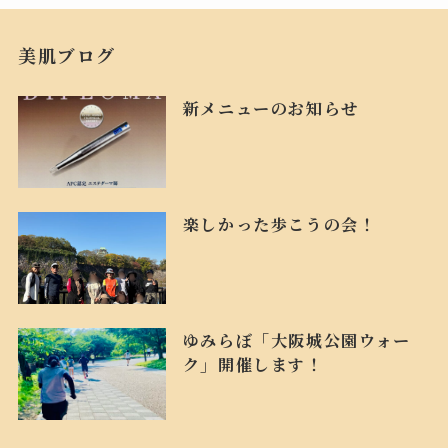
美肌ブログ
新メニューのお知らせ
楽しかった歩こうの会！
ゆみらぼ「大阪城公園ウォー
ク」開催します！