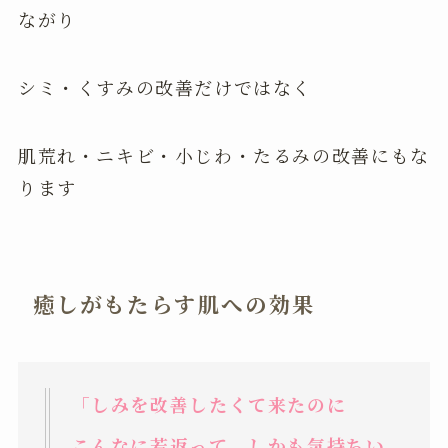
ながり
シミ・くすみの改善だけではなく
肌荒れ・ニキビ・小じわ・たるみの改善にもな
ります
癒しがもたらす肌への効果
「しみを改善したくて来たのに
こんなに若返って、しかも気持ちい