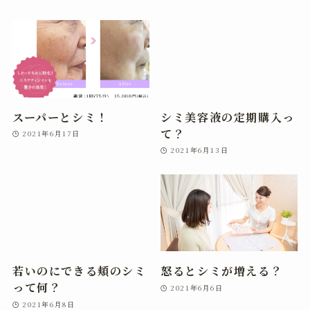
スーパーとシミ！
シミ美容液の定期購入っ
て？
2021年6月17日
2021年6月13日
若いのにできる頬のシミ
怒るとシミが増える？
って何？
2021年6月6日
2021年6月8日