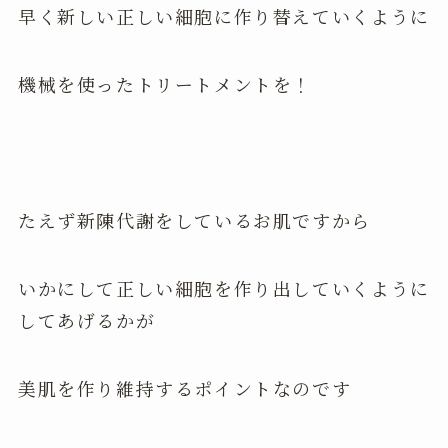
早く新しい正しい細胞に作り替えていくように
機械を使ったトリートメントを！
たえず新陳代謝をしているお肌ですから
いかにして正しい細胞を作り出していくように
してあげるかが
美肌を作り維持するポイントなのです