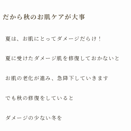
だから秋のお肌ケアが大事
夏は、お肌にとってダメージだらけ！
夏に受けたダメージ肌を修復しておかないと
お肌の老化が進み、急降下していきます
でも秋の修復をしていると
ダメージの少ない冬を