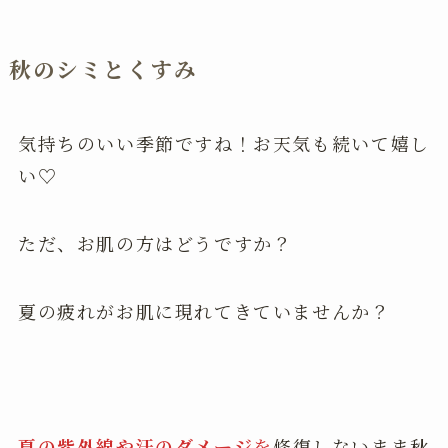
秋のシミとくすみ
気持ちのいい季節ですね！お天気も続いて嬉し
い♡
ただ、お肌の方はどうですか？
夏の疲れがお肌に現れてきていませんか？
夏の紫外線や汗のダメージ
を
修復しないまま秋