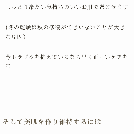
しっとり冷たい気持ちのいいお肌で過ごせます
(冬の乾燥は秋の修復ができいないことが大き
な原因）
今トラブルを抱えているなら早く正しいケアを
♡
そして美肌を作り維持するには