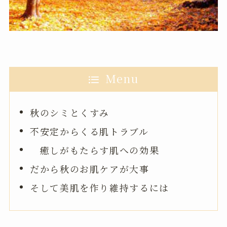
Menu
秋のシミとくすみ
不安定からくる肌トラブル
癒しがもたらす肌への効果
だから秋のお肌ケアが大事
そして美肌を作り維持するには