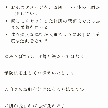
お肌のダメージを、お肌・心・体の三面か
ら癒していく
癒してリセットしたお肌の深部までたっぷ
りの栄養を届ける
体も適度な運動が大事なようにお肌にも適
度な運動をさせる
ゆみらぼでは、改善方法だけではなく
予防法を正しくお伝えいたします
ご自身のお肌を好きになる方法です♡
お肌が変われば心が変わる♪