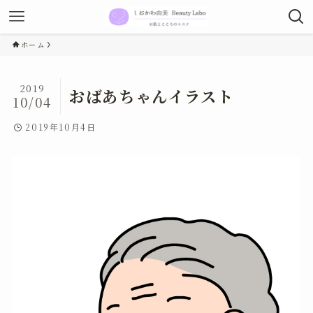
ホーム
2019
おばあちゃんイラスト
10/04
2019年10月4日