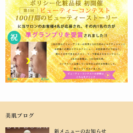
美肌ブログ
新メニューのお知らせ