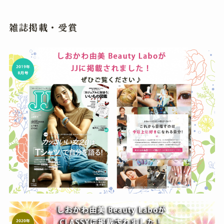
雑誌掲載・受賞