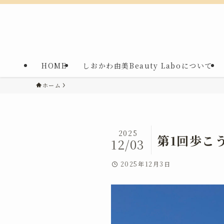
HOME
しおかわ由美Beauty Laboについて
ホーム
2025
第1回歩こ
12/03
2025年12月3日