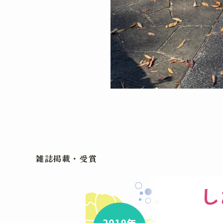
雑誌掲載・受賞