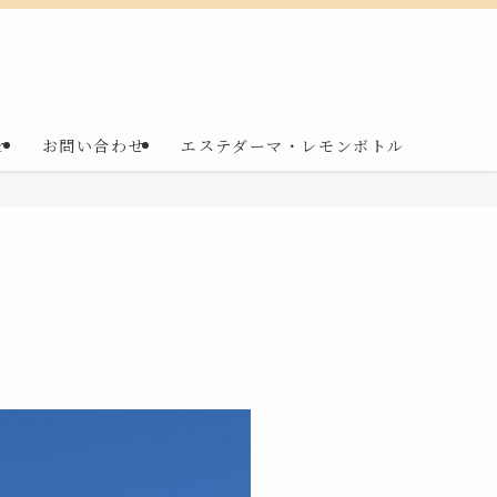
r
お問い合わせ
エステダーマ・レモンボトル