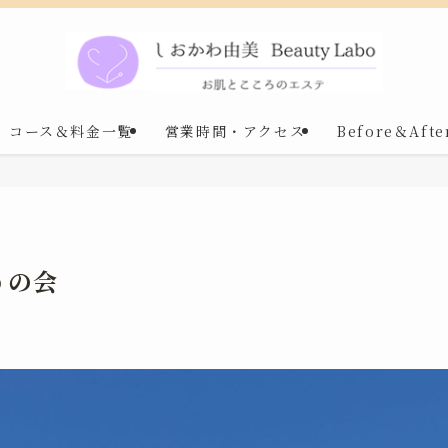
コース＆料金一覧
営業時間・アクセス
Before＆Afte
うの会