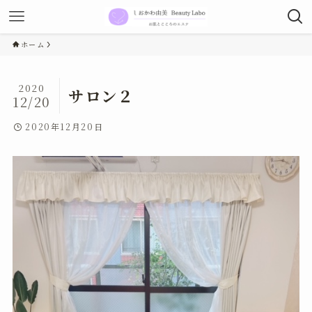
ホーム
2020
サロン２
12/20
2020年12月20日