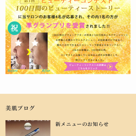
美肌ブログ
新メニューのお知らせ