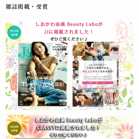
雑誌掲載・受賞