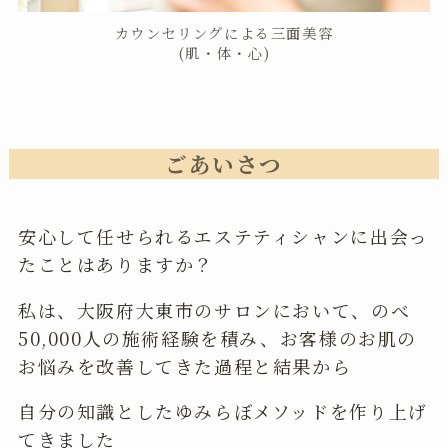
カウンセリングによる三面美容
(肌・体・心)
ごあいさつ
安心して任せられるエステティシャンに出会っ
たことはありますか？
私は、大阪府大東市のサロンにおいて、のべ
50,000人の施術経験を積み、お客様のお肌の
お悩みを改善してきた過程と結果から
自分の知識としたゆみらぼメソッドを作り上げ
てきました