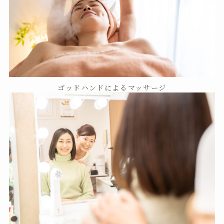
ゴッドハンドによるマッサージ