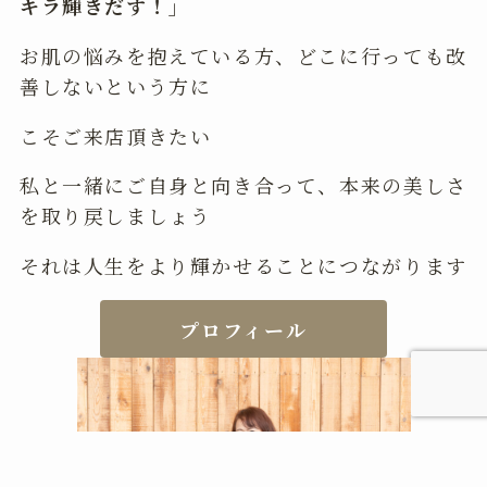
キラ輝きだす！」
お肌の悩みを抱えている方、どこに行っても改
善しないという方に
こそご来店頂きたい
私と一緒にご自身と向き合って、本来の美しさ
を取り戻しましょう
それは人生をより輝かせることにつながります
プロフィール