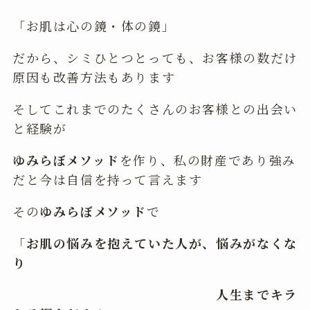
「お肌は心の鏡・体の鏡」
だから、シミひとつとっても、お客様の数だけ
原因も改善方法もあります
そしてこれまでのたくさんのお客様との出会い
と経験が
ゆみらぼメソッド
を作り、私の財産であり強み
だと今は自信を持って言えます
その
ゆみらぼメソッド
で
「
お肌の悩みを抱えていた人が、悩みがなくな
り
人生までキラ