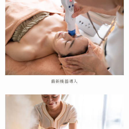
最新機器導入