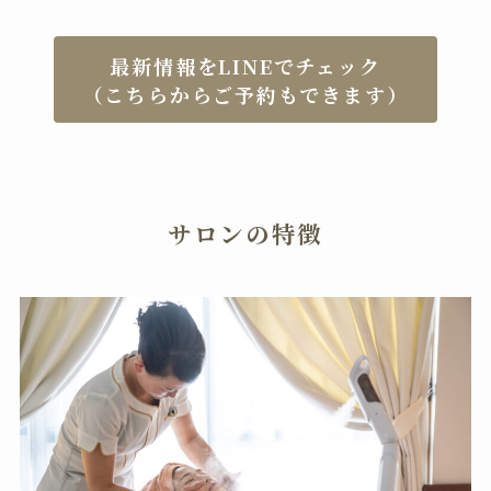
最新情報をLINEでチェック
（こちらからご予約もできます）
サロンの特徴