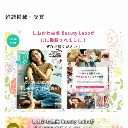
雑誌掲載・受賞