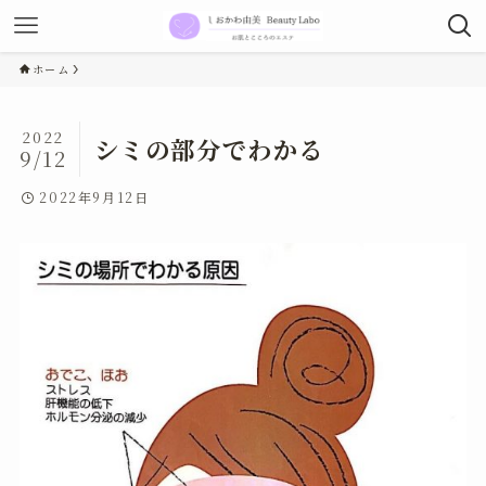
ホーム
2022
シミの部分でわかる
9/12
2022年9月12日