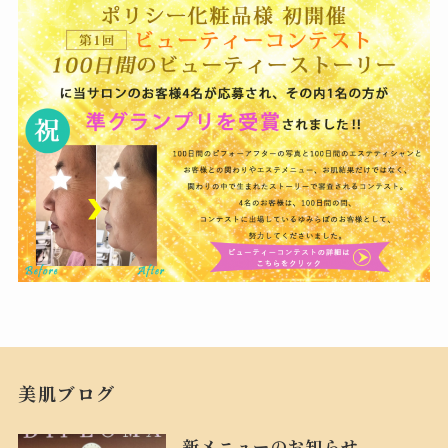
美肌ブログ
新メニューのお知らせ