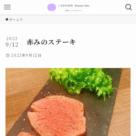
ホーム
2022
赤みのステーキ
9/12
2022年9月12日