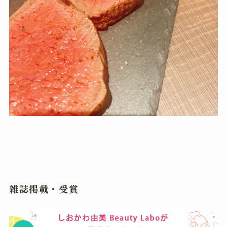
雑誌掲載・受賞