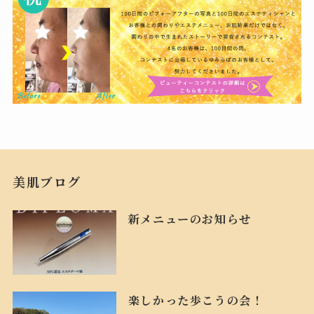
美肌ブログ
新メニューのお知らせ
楽しかった歩こうの会！