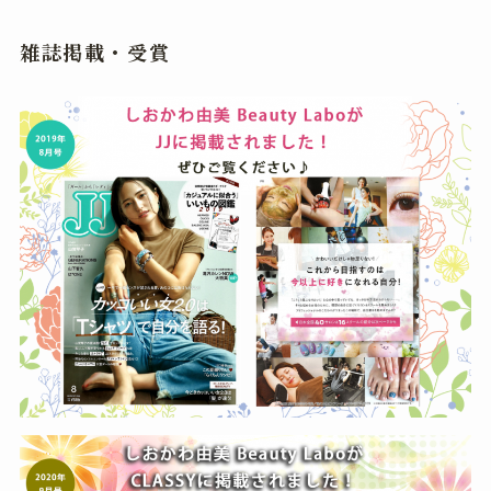
雑誌掲載・受賞