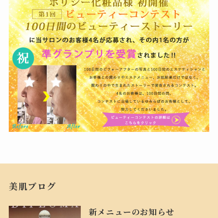
美肌ブログ
新メニューのお知らせ