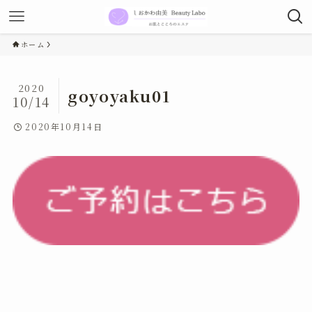
ホーム
2020
goyoyaku01
10/14
2020年10月14日