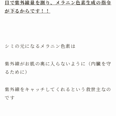
目で紫外線量を測り、メラニン色素生成の指令
が下るからです！！
シミの元になるメラニン色素は
紫外線がお肌の奥に入らないように（内臓を守
るために）
紫外線をキャッチしてくれるという救世主なの
です