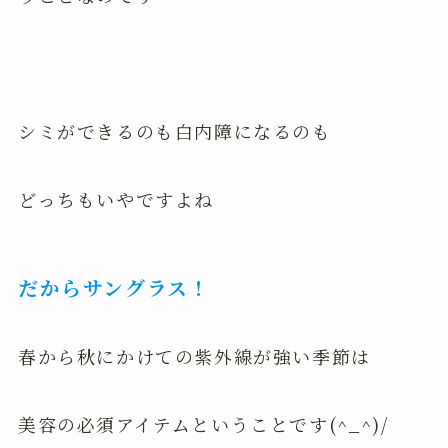
シミができるのも白内障になるのも
どっちもいやですよね
だからサングラス！
春から秋にかけての紫外線が強い季節は
美容の必須アイテムということです(^_^)/