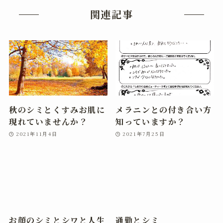
関連記事
秋のシミとくすみお肌に
メラニンとの付き合い方
現れていませんか？
知っていますか？
2021年11月4日
2021年7月25日
お顔のシミとシワと人生
通勤とシミ