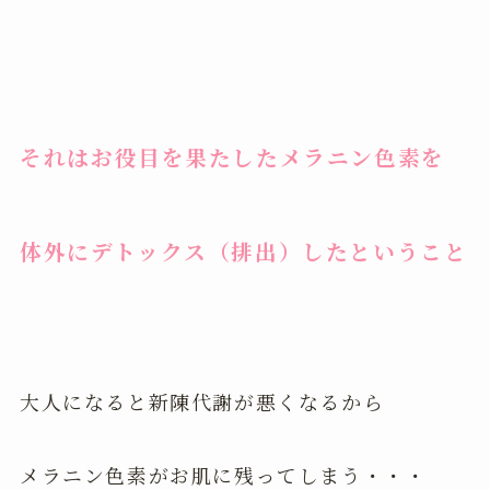
それはお役目を果たしたメラニン色素を
体外にデトックス（排出）したということ
大人になると新陳代謝が悪くなるから
メラニン色素がお肌に残ってしまう・・・