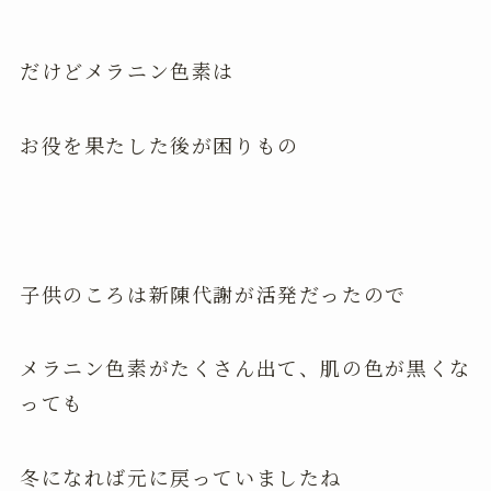
だけどメラニン色素は
お役を果たした後が困りもの
子供のころは新陳代謝が活発だったので
メラニン色素がたくさん出て、肌の色が黒くな
っても
冬になれば元に戻っていましたね