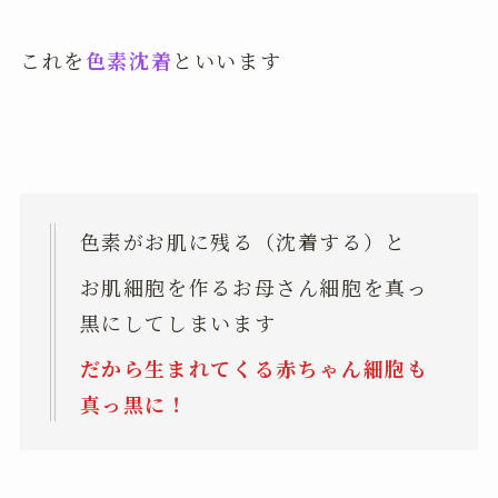
これを
色素沈着
といいます
色素がお肌に残る（沈着する）と
お肌細胞を作るお母さん細胞を真っ
黒にしてしまいます
だから生まれてくる赤ちゃん細胞も
真っ黒に！