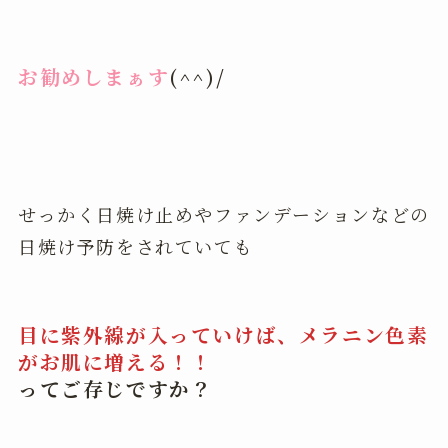
お勧めしまぁす
(^^)/
せっかく日焼け止めやファンデーションなどの
日焼け予防をされていても
目に紫外線が入っていけば、メラニン色素
がお肌に増える！！
ってご存じですか？