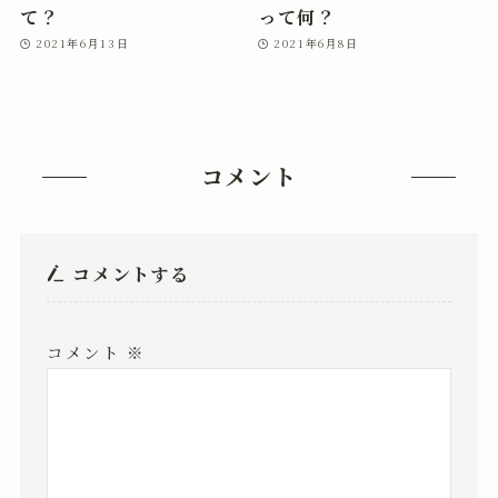
て？
って何？
2021年6月13日
2021年6月8日
コメント
コメントする
コメント
※