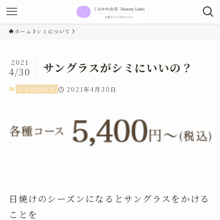
ホーム
シミについて
2021
サングラスがシミにいいの？
4/30
シミについて
2021年4月30日
日焼けのシーズンになるとサングラスをかける
ことを