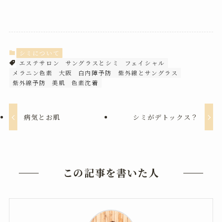
シミについて
エステサロン
サングラスとシミ
フェイシャル
メラニン色素
大阪
白内障予防
紫外線とサングラス
紫外線予防
美肌
色素沈着
病気とお肌
シミがデトックス？
この記事を書いた人