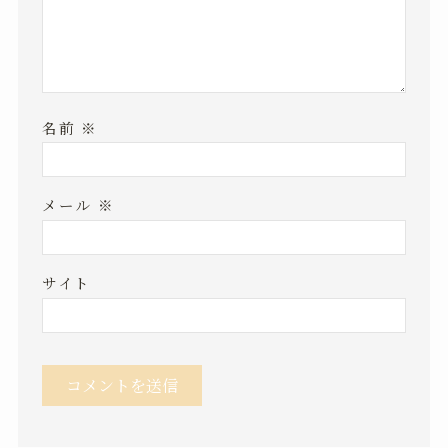
名前
※
メール
※
サイト