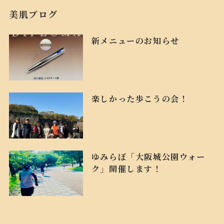
美肌ブログ
新メニューのお知らせ
楽しかった歩こうの会！
ゆみらぼ「大阪城公園ウォー
ク」開催します！