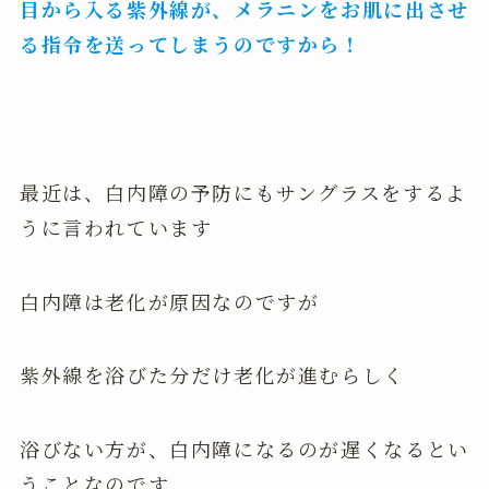
目から入る紫外線が、メラニンをお肌に出させ
る指令を送ってしまうのですから！
最近は、白内障の予防にもサングラスをするよ
うに言われています
白内障は老化が原因なのですが
紫外線を浴びた分だけ老化が進むらしく
浴びない方が、白内障になるのが遅くなるとい
うことなのです