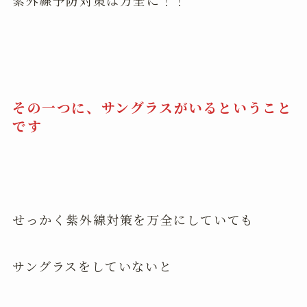
紫外線予防対策は万全に！！
その一つに、サングラスがいるということ
です
せっかく紫外線対策を万全にしていても
サングラスをしていないと