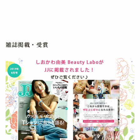
雑誌掲載・受賞