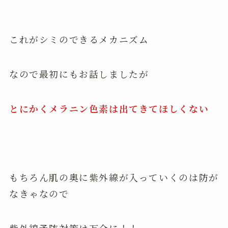
これがシミのできるメカニズム
なので最初にもお話しましたが
とにかくメラニン色素は出てきてほしくない
もちろん肌の奥に紫外線が入っていくのは防が
なきゃなので