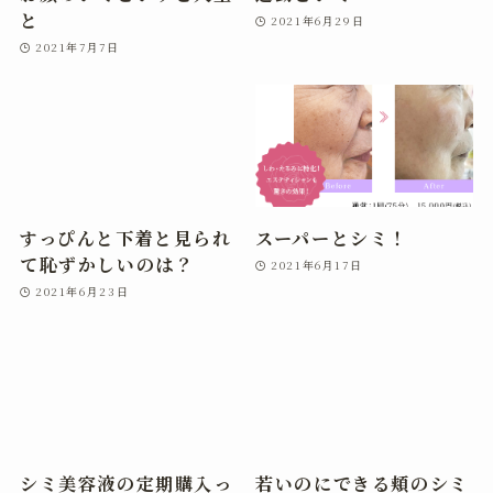
と
2021年6月29日
2021年7月7日
すっぴんと下着と見られ
スーパーとシミ！
て恥ずかしいのは？
2021年6月17日
2021年6月23日
シミ美容液の定期購入っ
若いのにできる頬のシミ