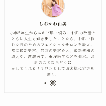
しおかわ由美
小学5年生からニキビ肌に悩み、お肌の改善と
ともに人生も輝き出したことから、お肌で悩
む女性のためのフェイシャルサロンを設立。
常に最新美容、最高の美容をと、最新機器の
導入や、皮膚医学、東洋医学などを追求。お
肌のことならどうに
かしてくれる！サロンとしてお客様に定評を
頂く。