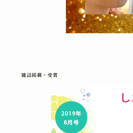
雑誌掲載・受賞