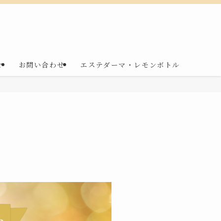
r
お問い合わせ
エステダーマ・レモンボトル