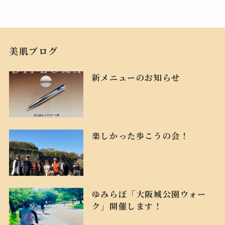
美肌ブログ
新メニューのお知らせ
楽しかった歩こうの会！
ゆみらぼ「大阪城公園ウォー
ク」開催します！