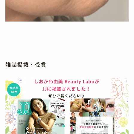
雑誌掲載・受賞