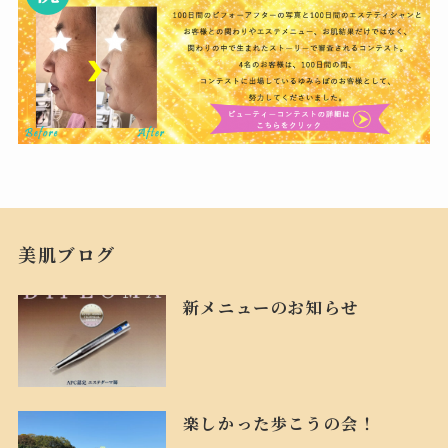
美肌ブログ
新メニューのお知らせ
楽しかった歩こうの会！