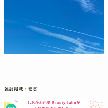
雑誌掲載・受賞