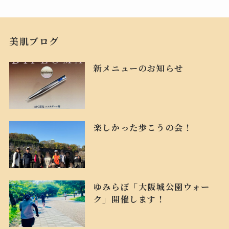
美肌ブログ
新メニューのお知らせ
楽しかった歩こうの会！
ゆみらぼ「大阪城公園ウォー
ク」開催します！