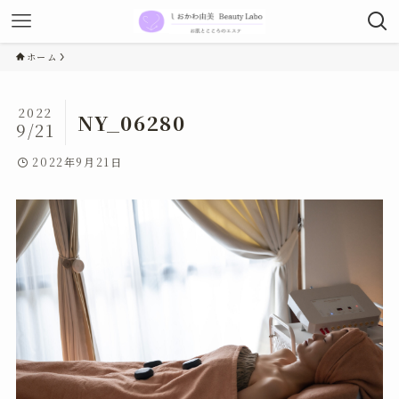
ホーム
2022
NY_06280
9/21
2022年9月21日