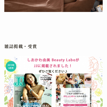
雑誌掲載・受賞