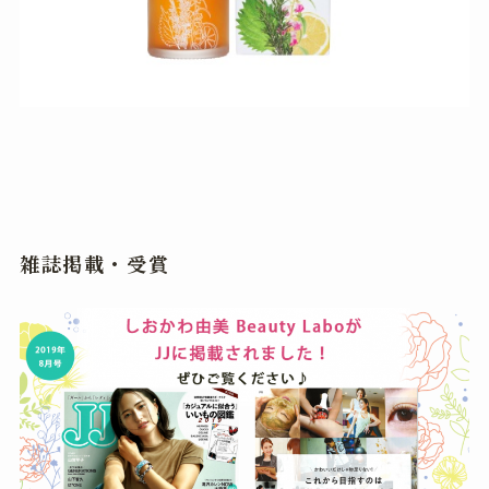
雑誌掲載・受賞