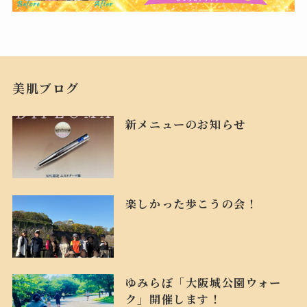
美肌ブログ
新メニューのお知らせ
楽しかった歩こうの会！
ゆみらぼ「大阪城公園ウォー
ク」開催します！