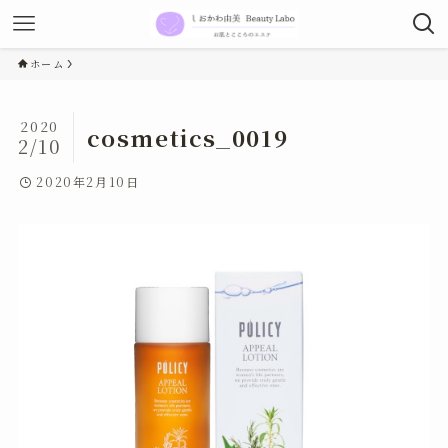
ホーム
2020
cosmetics_0019
2/10
2020年2月10日