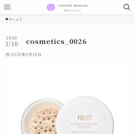
ホーム
2020
cosmetics_0026
2/10
2020年2月10日