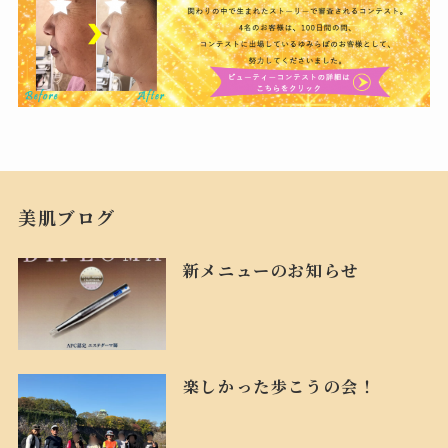
美肌ブログ
新メニューのお知らせ
楽しかった歩こうの会！