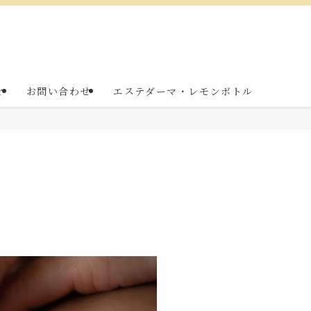
r
お問い合わせ
エステダーマ・レモンボトル