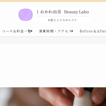
コース＆料金一覧
営業時間・アクセス
Before＆Afte