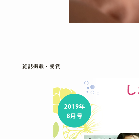
雑誌掲載・受賞