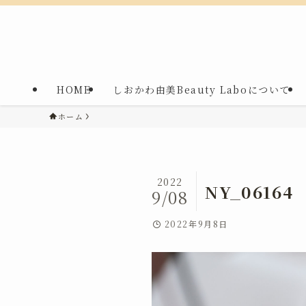
HOME
しおかわ由美Beauty Laboについて
ホーム
2022
NY_06164
9/08
2022年9月8日