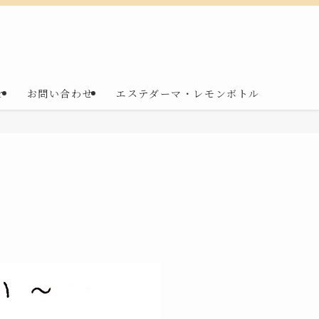
r
お問い合わせ
エステダーマ・レモンボトル