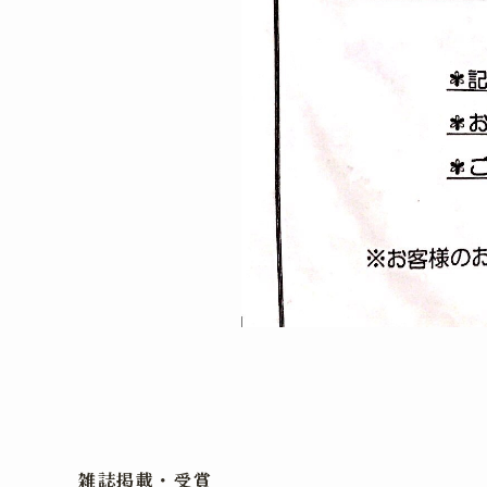
雑誌掲載・受賞