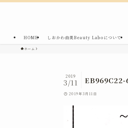
HOME
しおかわ由美Beauty Laboについて
ホーム
2019
EB969C22-
3/11
2019年3月11日