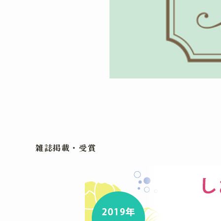
雑誌掲載・受賞