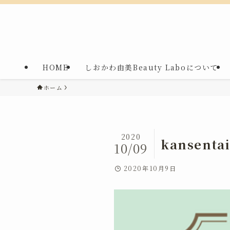
HOME
しおかわ由美Beauty Laboについて
ホーム
2020
kansenta
10/09
2020年10月9日