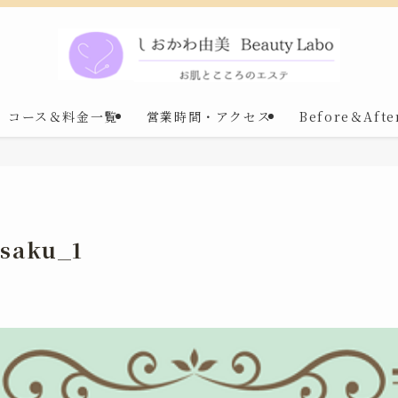
コース＆料金一覧
営業時間・アクセス
Before＆Afte
isaku_1