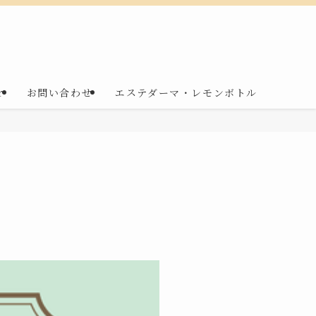
r
お問い合わせ
エステダーマ・レモンボトル