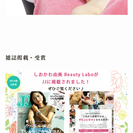
雑誌掲載・受賞