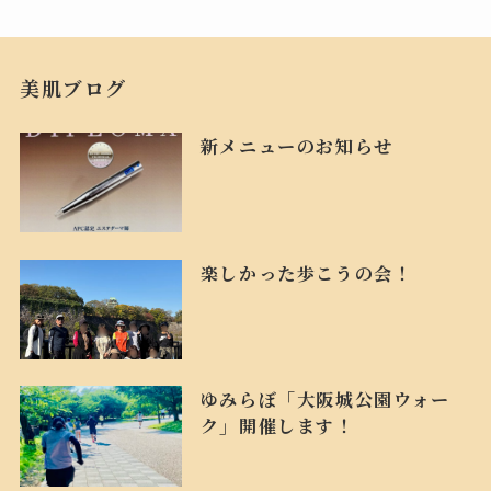
美肌ブログ
新メニューのお知らせ
楽しかった歩こうの会！
ゆみらぼ「大阪城公園ウォー
ク」開催します！