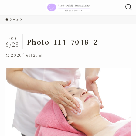
ホーム
2020
Photo_114_7048_2
6/23
2020年6月23日