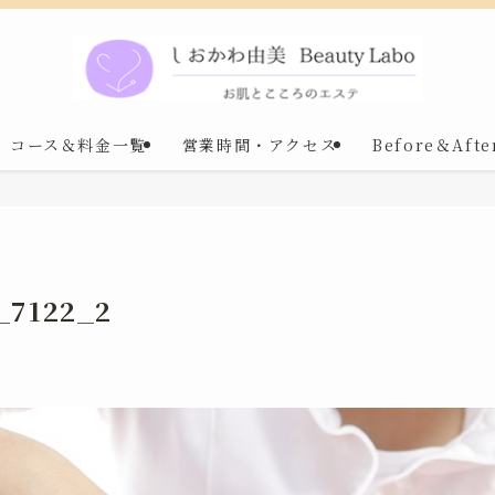
コース＆料金一覧
営業時間・アクセス
Before＆Afte
_7122_2