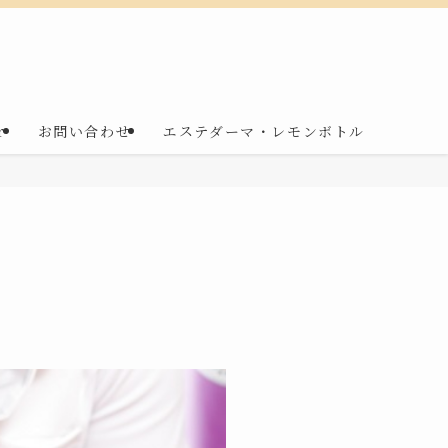
r
お問い合わせ
エステダーマ・レモンボトル