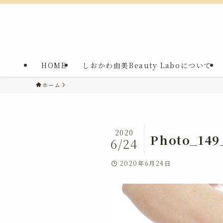
HOME
しおかわ由美Beauty Laboについて
ホーム
2020
Photo_149
6/24
2020年6月24日