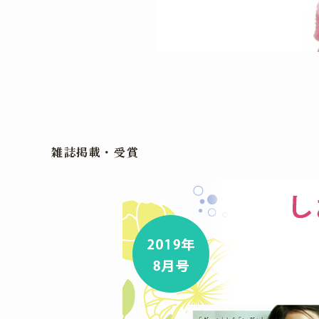
雑誌掲載・受賞