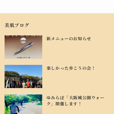
美肌ブログ
新メニューのお知らせ
楽しかった歩こうの会！
ゆみらぼ「大阪城公園ウォー
ク」開催します！