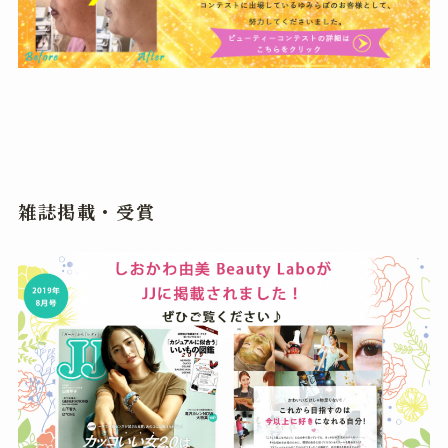
雑誌掲載・受賞