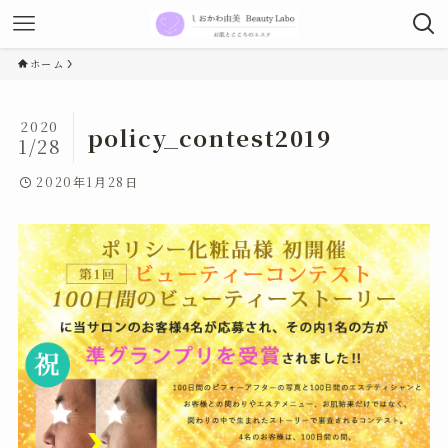
ホーム
2020
policy_contest2019
1/28
2020年1月28日