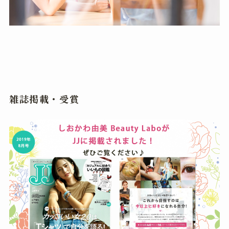
雑誌掲載・受賞