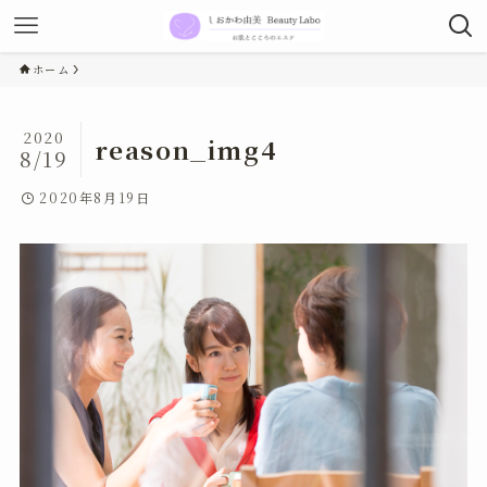
ホーム
2020
reason_img4
8/19
2020年8月19日