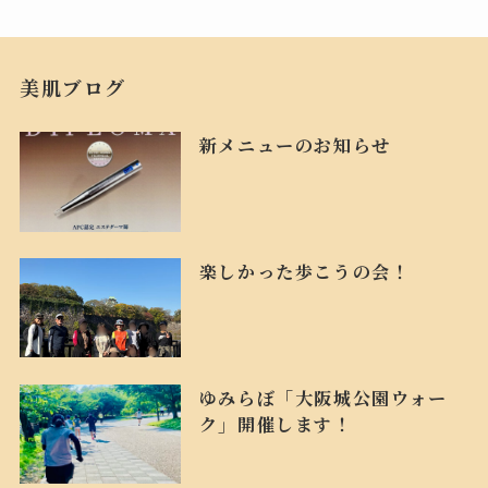
美肌ブログ
新メニューのお知らせ
楽しかった歩こうの会！
ゆみらぼ「大阪城公園ウォー
ク」開催します！