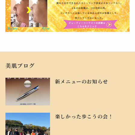
美肌ブログ
新メニューのお知らせ
楽しかった歩こうの会！