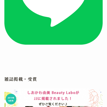
雑誌掲載・受賞