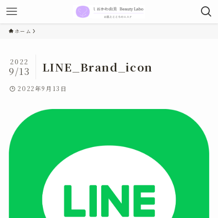
ホーム
2022
LINE_Brand_icon
9/13
2022年9月13日