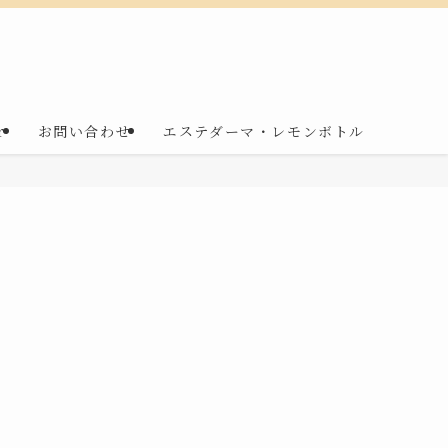
r
お問い合わせ
エステダーマ・レモンボトル