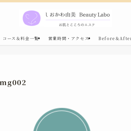
コース＆料金一覧
営業時間・アクセス
Before＆Afte
img002