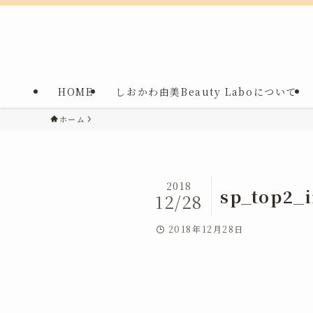
HOME
しおかわ由美Beauty Laboについて
ホーム
2018
sp_top2_
12/28
2018年12月28日