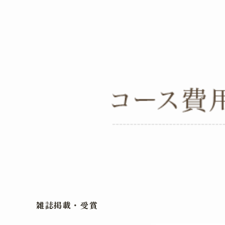
雑誌掲載・受賞