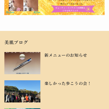
美肌ブログ
新メニューのお知らせ
楽しかった歩こうの会！