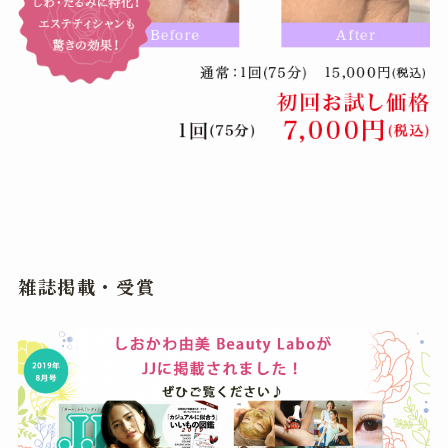
雑誌掲載・受賞