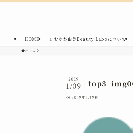
HOME
しおかわ由美Beauty Laboについて
ホーム
2019
top3_img0
1/09
2019年1月9日