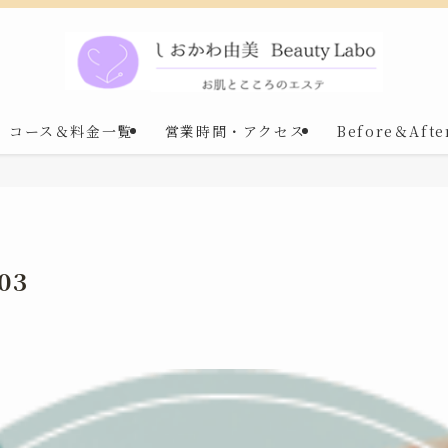
コース＆料金一覧
営業時間・アクセス
Before＆Afte
03