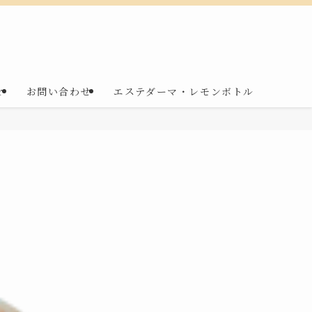
r
お問い合わせ
エステダーマ・レモンボトル