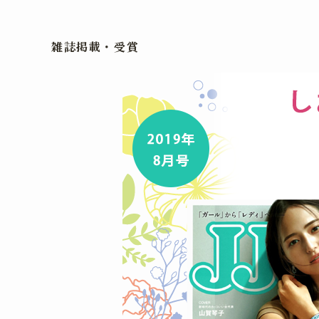
雑誌掲載・受賞