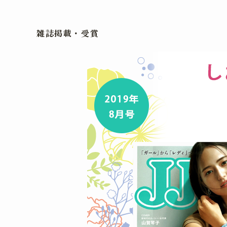
雑誌掲載・受賞