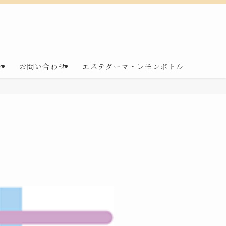
r
お問い合わせ
エステダーマ・レモンボトル