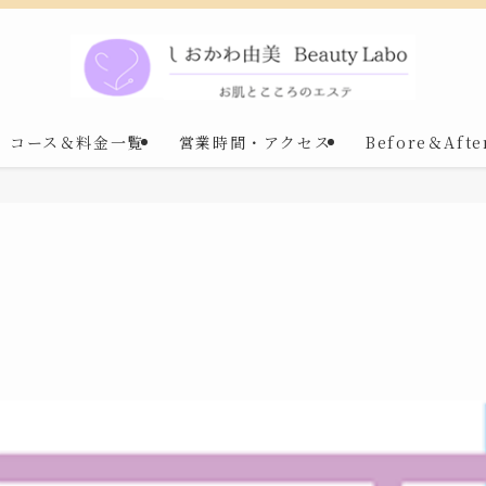
コース＆料金一覧
営業時間・アクセス
Before＆Afte