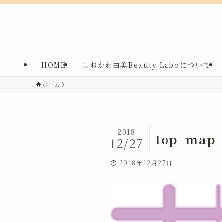
HOME
しおかわ由美Beauty Laboについて
ホーム
2018
top_map
12/27
2018年12月27日