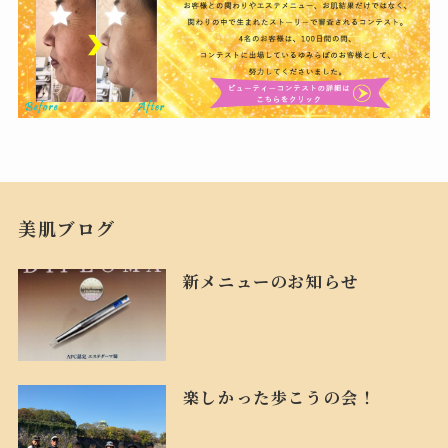
美肌ブログ
新メニューのお知らせ
楽しかった歩こうの会！