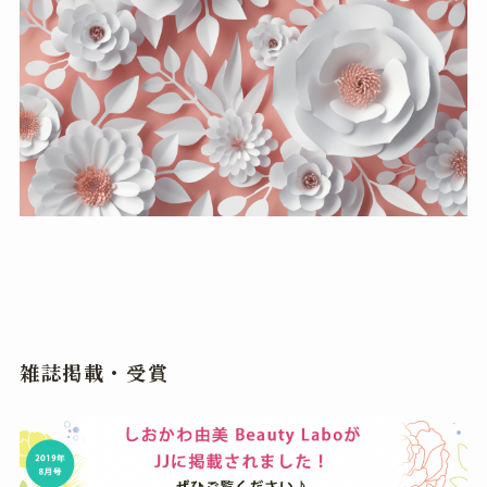
雑誌掲載・受賞