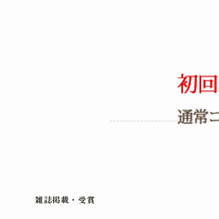
雑誌掲載・受賞