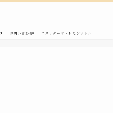
r
お問い合わせ
エステダーマ・レモンボトル