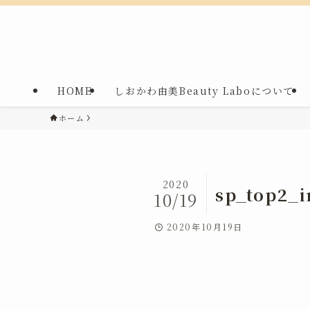
HOME
しおかわ由美Beauty Laboについて
ホーム
2020
sp_top2_
10/19
2020年10月19日