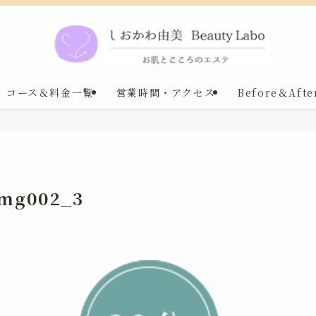
コース＆料金一覧
営業時間・アクセス
Before＆Afte
img002_3