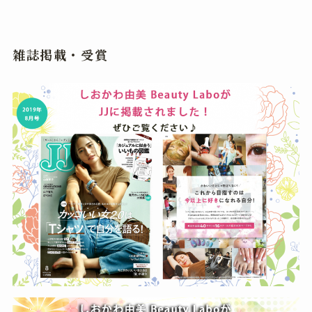
雑誌掲載・受賞