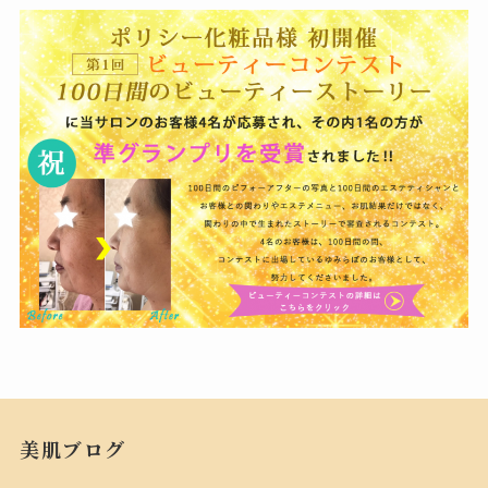
美肌ブログ