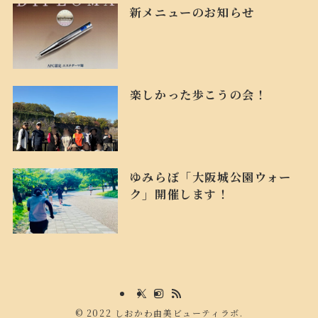
新メニューのお知らせ
楽しかった歩こうの会！
ゆみらぼ「大阪城公園ウォー
ク」開催します！
©
2022 しおかわ由美ビューティラボ.