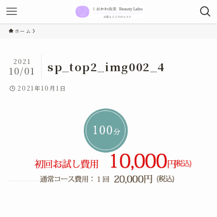
ホーム
2021
sp_top2_img002_4
10/01
2021年10月1日