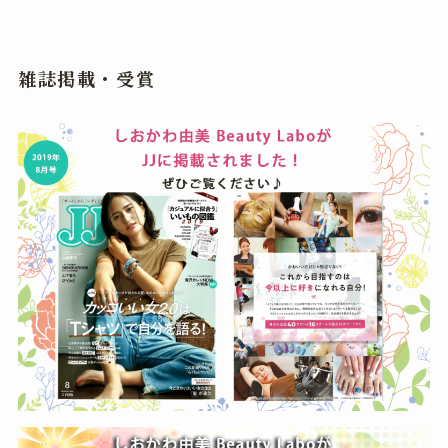
雑誌掲載・受賞