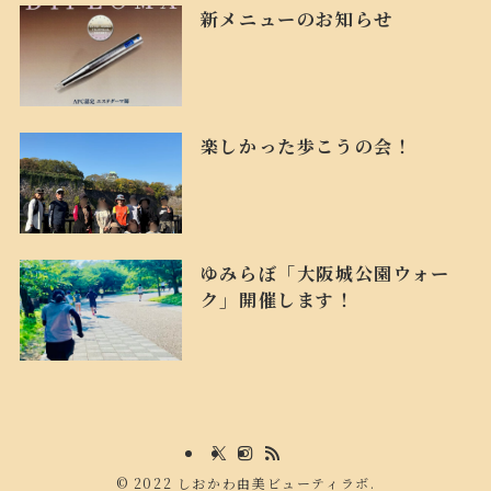
新メニューのお知らせ
楽しかった歩こうの会！
ゆみらぼ「大阪城公園ウォー
ク」開催します！
©
2022 しおかわ由美ビューティラボ.