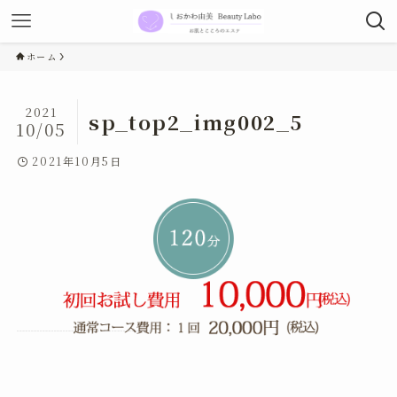
ホーム
2021
sp_top2_img002_5
10/05
2021年10月5日