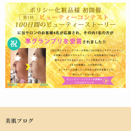
美肌ブログ