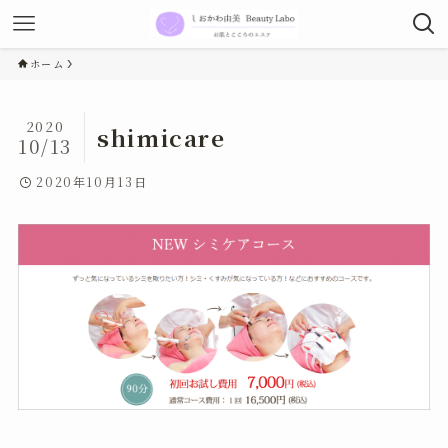
ホーム
2020
shimicare
10/13
2020年10月13日