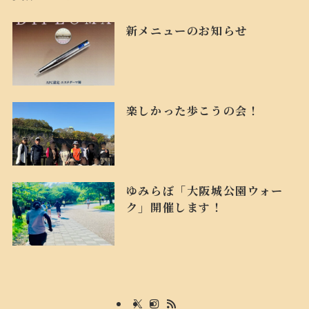
新メニューのお知らせ
楽しかった歩こうの会！
ゆみらぼ「大阪城公園ウォー
ク」開催します！