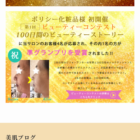
美肌ブログ