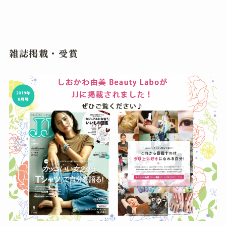
雑誌掲載・受賞