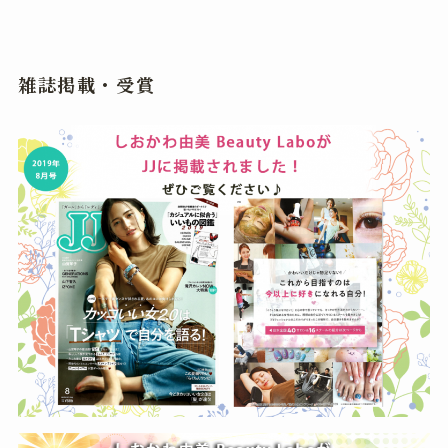
雑誌掲載・受賞