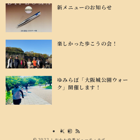
新メニューのお知らせ
楽しかった歩こうの会！
ゆみらぼ「大阪城公園ウォー
ク」開催します！
©
2022 しおかわ由美ビューティラボ.