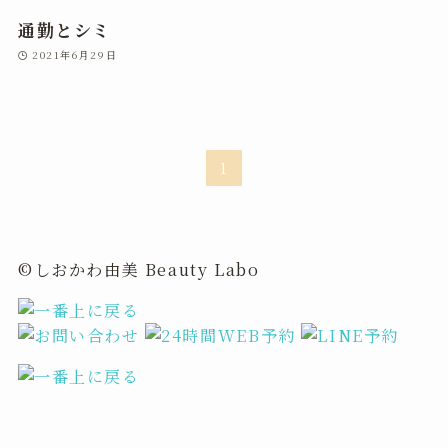
通勤とシミ
2021年6月29日
1
©しおかわ由美 Beauty Labo