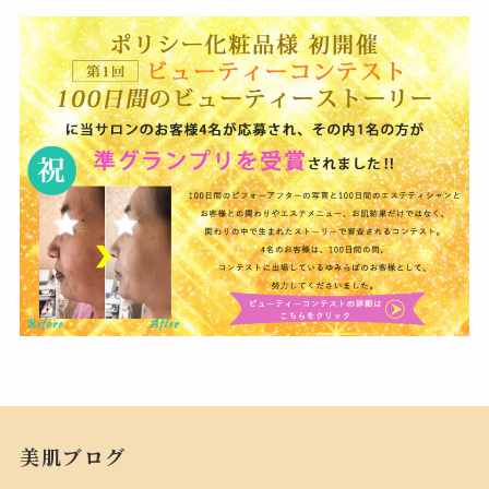
美肌ブログ