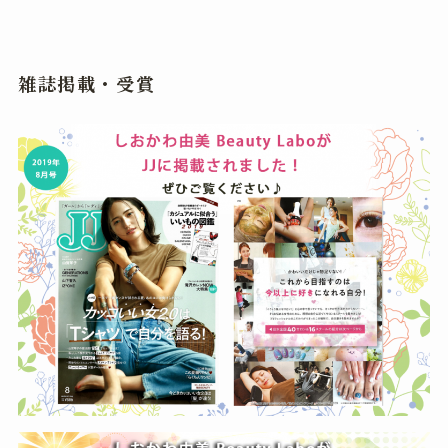
雑誌掲載・受賞