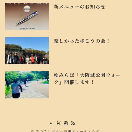
新メニューのお知らせ
楽しかった歩こうの会！
ゆみらぼ「大阪城公園ウォー
ク」開催します！
©
2022 しおかわ由美ビューティラボ.