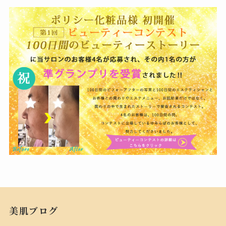
美肌ブログ