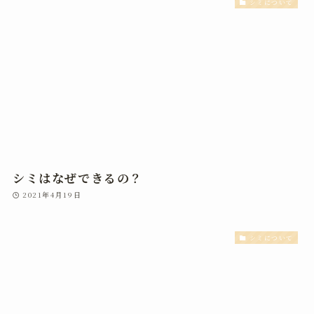
シミについて
シミはなぜできるの？
2021年4月19日
シミについて