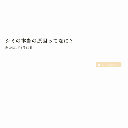
シミの本当の原因ってなに？
2021年4月17日
シミについて