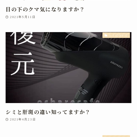
目の下のクマ気になりますか？
2021年5月11日
シミについて
シミと肝斑の違い知ってますか？
2021年4月23日