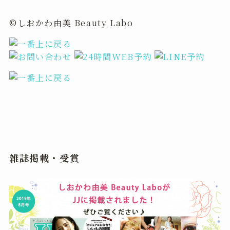
©しおかわ由美 Beauty Labo
雑誌掲載・受賞