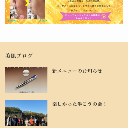
美肌ブログ
新メニューのお知らせ
楽しかった歩こうの会！