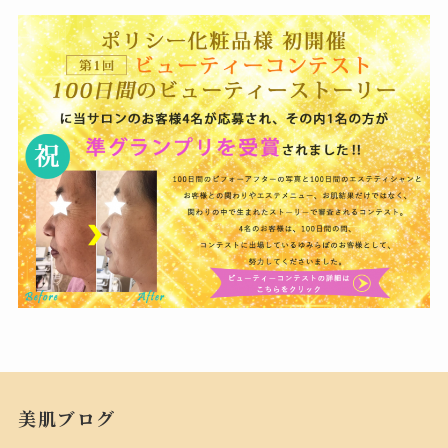
美肌ブログ