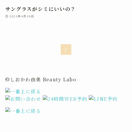
サングラスがシミにいいの？
2021年4月30日
1
©しおかわ由美 Beauty Labo