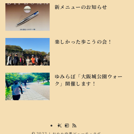
新メニューのお知らせ
楽しかった歩こうの会！
ゆみらぼ「大阪城公園ウォー
ク」開催します！
©
2022 しおかわ由美ビューティラボ.