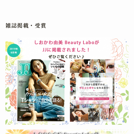
雑誌掲載・受賞