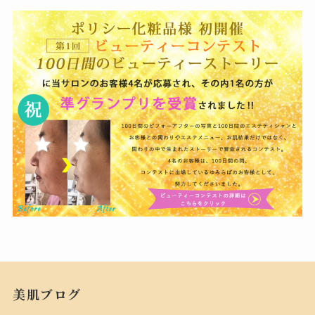
美肌ブログ