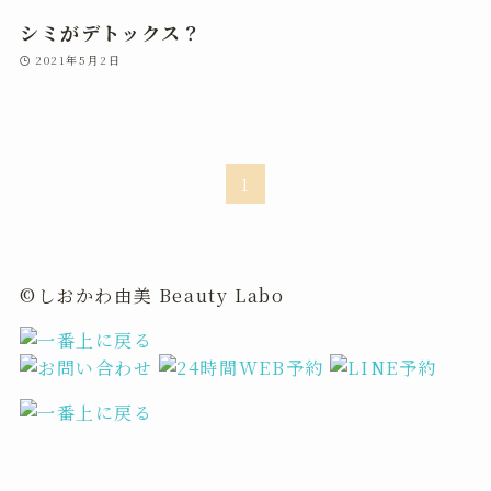
シミがデトックス？
2021年5月2日
1
©しおかわ由美 Beauty Labo