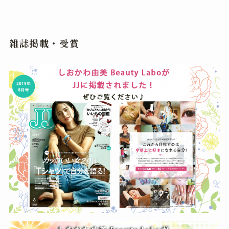
雑誌掲載・受賞