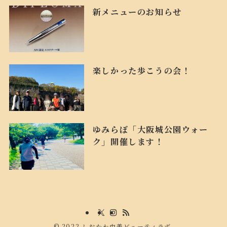
新メニューのお知らせ
楽しかった歩こうの会！
ゆみらぼ「大阪城公園ウォー
ク」開催します！
©
2022 しおかわ由美ビューティラボ.