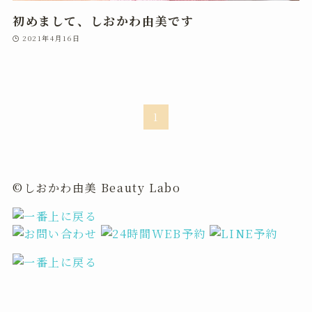
初めまして、しおかわ由美です
2021年4月16日
1
©しおかわ由美 Beauty Labo