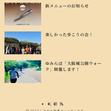
新メニューのお知らせ
楽しかった歩こうの会！
ゆみらぼ「大阪城公園ウォー
ク」開催します！
©
2022 しおかわ由美ビューティラボ.