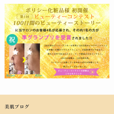
美肌ブログ