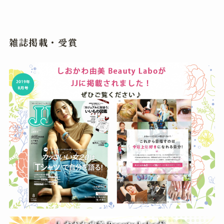
雑誌掲載・受賞