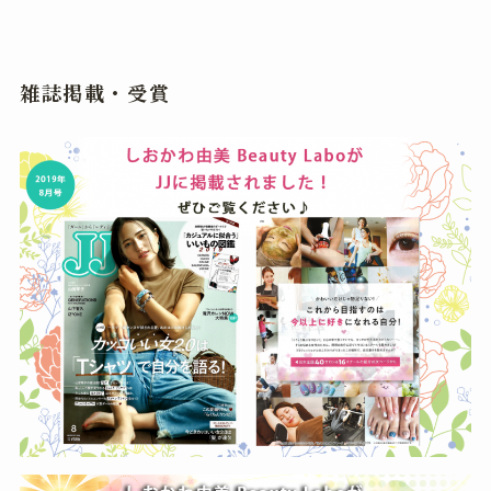
雑誌掲載・受賞