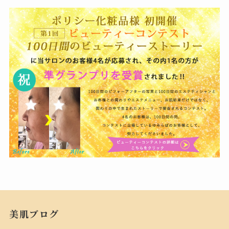
美肌ブログ