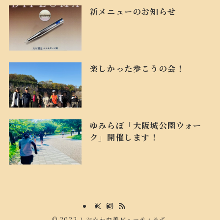
新メニューのお知らせ
楽しかった歩こうの会！
ゆみらぼ「大阪城公園ウォー
ク」開催します！
©
2022 しおかわ由美ビューティラボ.