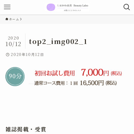
ホーム
2020
top2_img002_1
10/12
2020年10月12日
雑誌掲載・受賞