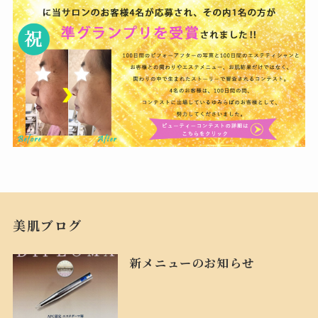
美肌ブログ
新メニューのお知らせ