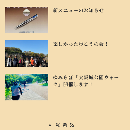
新メニューのお知らせ
楽しかった歩こうの会！
ゆみらぼ「大阪城公園ウォー
ク」開催します！