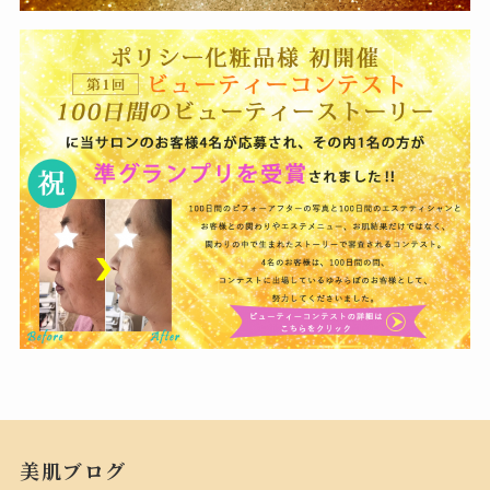
美肌ブログ