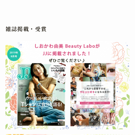
雑誌掲載・受賞