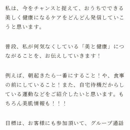
私は、今をチャンスと捉えて、おうちでできる
美しく健康になるケアをどんどん発信していこ
うと思います。
普段、私が何気なくしている「美と健康」につ
ながることを、お伝えしていきます！
例えば、朝起きたら一番にすること！や、食事
の前にしていること！また、自宅待機だからし
ている運動などをご紹介したいと思います。も
ちろん美肌情報も！！！
目標は、お客様にも参加頂いて、グループ通話