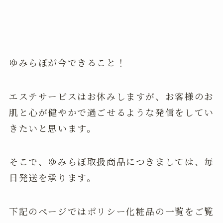
ゆみらぼが今できること！
エステサービスはお休みしますが、お客様のお
肌と心が健やかで過ごせるような発信をしてい
きたいと思います。
そこで、ゆみらぼ取扱商品につきましては、毎
日発送を承ります。
下記のページではポリシー化粧品の一覧をご覧