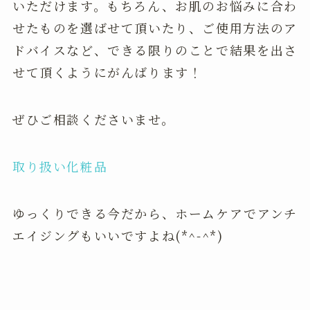
いただけます。もちろん、お肌のお悩みに合わ
せたものを選ばせて頂いたり、ご使用方法のア
ドバイスなど、できる限りのことで結果を出さ
せて頂くようにがんばります！
ぜひご相談くださいませ。
取り扱い化粧品
ゆっくりできる今だから、ホームケアでアンチ
エイジングもいいですよね(*^-^*)