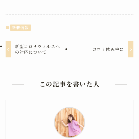
新着情報
新型コロナウィルスへ
コロナ休み中に
の対応について
この記事を書いた人