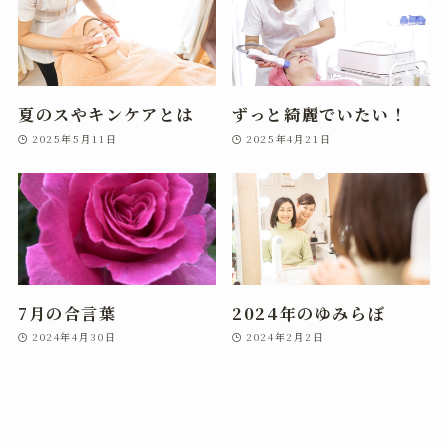
夏のスやキンケアとは
ずっと綺麗でいたい！
2025年5月11日
2025年4月21日
7月の合言葉
2024年のゆみらぼ
2024年4月30日
2024年2月2日