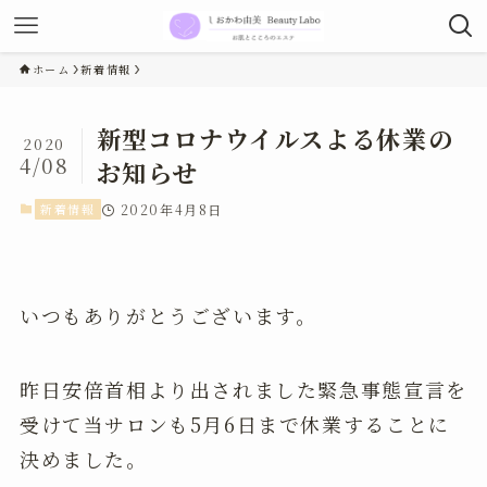
ホーム
新着情報
新型コロナウイルスよる休業の
2020
4/08
お知らせ
新着情報
2020年4月8日
いつもありがとうございます。
昨日安倍首相より出されました緊急事態宣言を
受けて当サロンも5月6日まで休業することに
決めました。