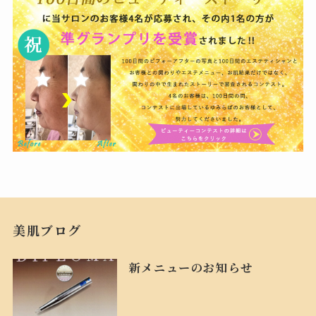
美肌ブログ
新メニューのお知らせ