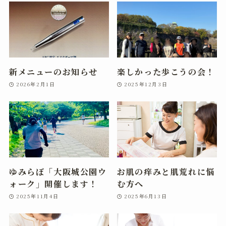
新メニューのお知らせ
楽しかった歩こうの会！
2026年2月1日
2025年12月3日
ゆみらぼ「大阪城公園ウ
お肌の痒みと肌荒れに悩
ォーク」開催します！
む方へ
2025年11月4日
2025年6月13日