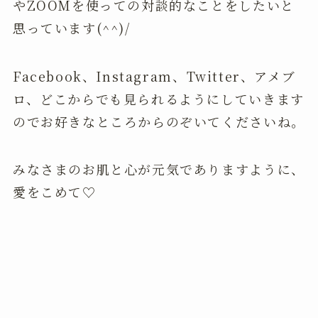
やZOOMを使っての対談的なことをしたいと
思っています(^^)/
Facebook、Instagram、Twitter、アメブ
ロ、どこからでも見られるようにしていきます
のでお好きなところからのぞいてくださいね。
みなさまのお肌と心が元気でありますように、
愛をこめて♡