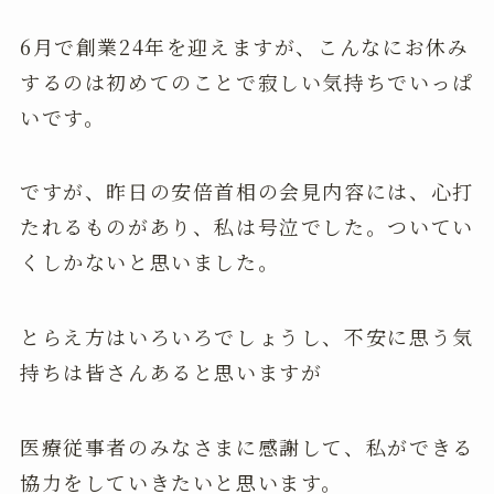
6月で創業24年を迎えますが、こんなにお休み
するのは初めてのことで寂しい気持ちでいっぱ
いです。
ですが、昨日の安倍首相の会見内容には、心打
たれるものがあり、私は号泣でした。ついてい
くしかないと思いました。
とらえ方はいろいろでしょうし、不安に思う気
持ちは皆さんあると思いますが
医療従事者のみなさまに感謝して、私ができる
協力をしていきたいと思います。