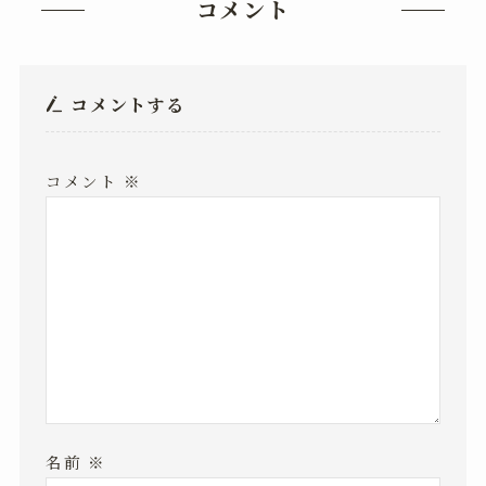
コメント
コメントする
コメント
※
名前
※