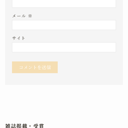
メール
※
サイト
雑誌掲載・受賞