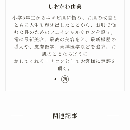
しおかわ由美
小学5年生からニキビ肌に悩み、お肌の改善と
ともに人生も輝き出したことから、お肌で悩
む女性のためのフェイシャルサロンを設立。
常に最新美容、最高の美容をと、最新機器の
導入や、皮膚医学、東洋医学などを追求。お
肌のことならどうに
かしてくれる！サロンとしてお客様に定評を
頂く。
関連記事