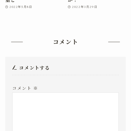
2022年5月8日
2022年3月29日
コメント
コメントする
コメント
※