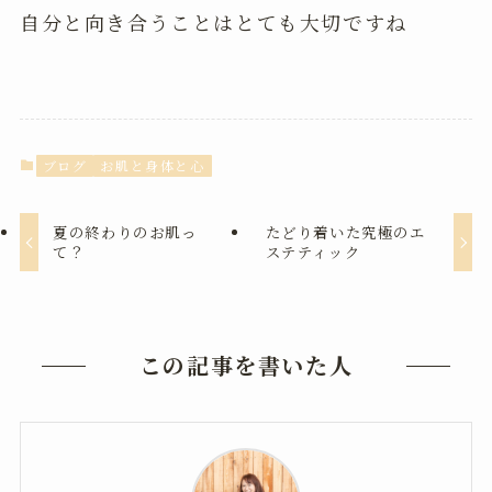
自分と向き合うことはとても大切ですね
ブログ
お肌と身体と心
夏の終わりのお肌っ
たどり着いた究極のエ
て？
ステティック
この記事を書いた人