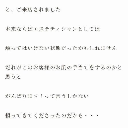
と、ご来店されました
本来ならばエステティシャンとしては
触ってはいけない状態だったかもしれません
だれがこのお客様のお肌の手当てをするのかと
思うと
がんばります！って言うしかない
頼ってきてくださったのだから・・・