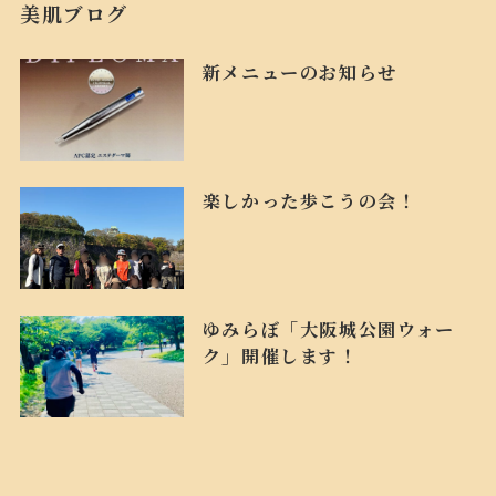
美肌ブログ
新メニューのお知らせ
楽しかった歩こうの会！
ゆみらぼ「大阪城公園ウォー
ク」開催します！