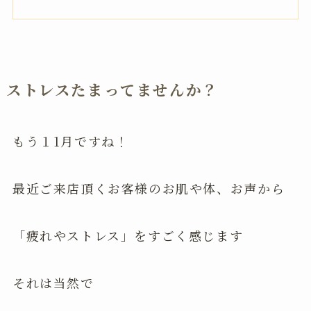
ストレスたまってませんか？
もう１1月ですね！
最近ご来店頂くお客様のお肌や体、お声から
「疲れやストレス」をすごく感じます
それは当然で