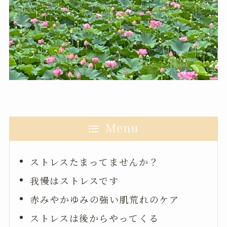
Menu
ストレスたまってませんか？
我慢はストレスです
赤みやかゆみの強い肌荒れのケア
ストレスは後からやってくる