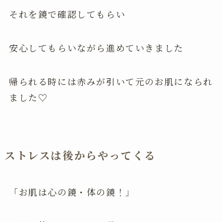
それを鏡で確認してもらい
安心してもらいながら進めていきました
帰られる時には赤みが引いて元のお肌になられ
ました♡
ストレスは後からやってくる
「お肌は心の鏡・体の鏡！」