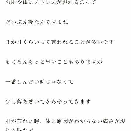
お肌や体にストレスが現れるのって
だいぶん後なんですよね
３か月くらい
って言われることが多いです
もちろんもっと早いこともありますが
一番しんどい時じゃなくて
少し落ち着いてからやってきます
肌が荒れた時、体に原因がわからない痛みが現
れた時など