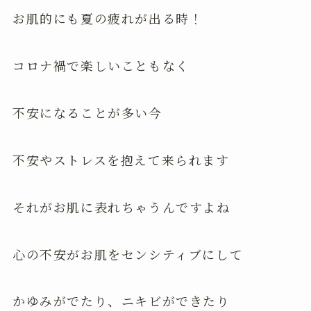
お肌的にも夏の疲れが出る時！
コロナ禍で楽しいこともなく
不安になることが多い今
不安やストレスを抱えて来られます
それがお肌に表れちゃうんですよね
心の不安がお肌をセンシティブにして
かゆみがでたり、ニキビができたり