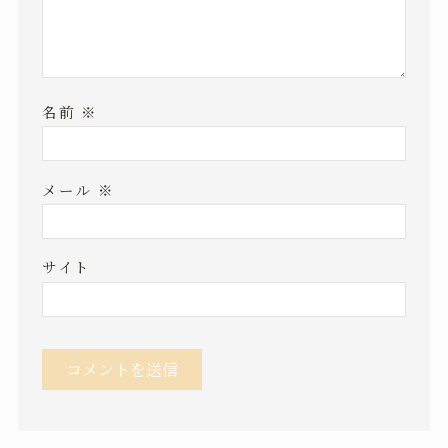
名前
※
メール
※
サイト