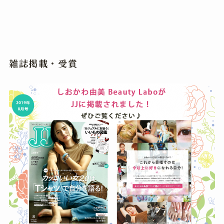
雑誌掲載・受賞