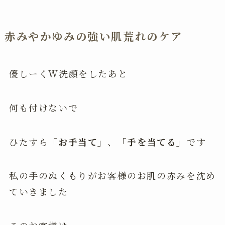
赤みやかゆみの強い肌荒れのケア
優しーくW洗顔をしたあと
何も付けないで
ひたすら
「お手当て」
、
「手を当てる」
です
私の手のぬくもりがお客様のお肌の赤みを沈め
ていきました