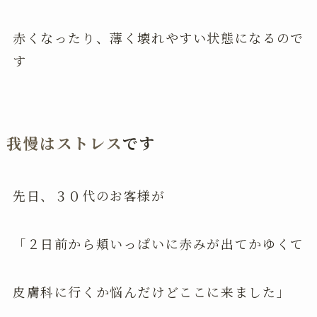
赤くなったり、薄く壊れやすい状態になるので
す
我慢はストレス
です
先日、３０代のお客様が
「２日前から頬いっぱいに赤みが出てかゆくて
皮膚科に行くか悩んだけどここに来ました」