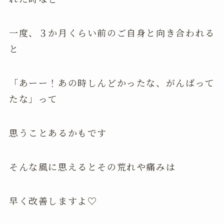
一度、３か月くらい前のご自身と向き合われる
と
「あーー！あの時しんどかったな、がんばって
たな」って
思うことあるかもです
そんな風に思えるとその荒れや痛みは
早く改善しますよ♡