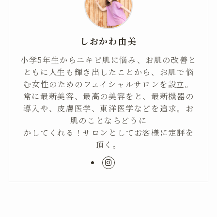
しおかわ由美
小学5年生からニキビ肌に悩み、お肌の改善と
ともに人生も輝き出したことから、お肌で悩
む女性のためのフェイシャルサロンを設立。
常に最新美容、最高の美容をと、最新機器の
導入や、皮膚医学、東洋医学などを追求。お
肌のことならどうに
かしてくれる！サロンとしてお客様に定評を
頂く。