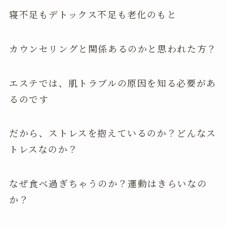
寝不足もデトックス不足も老化のもと
カウンセリングと関係あるのかと思われた方？
エステでは、肌トラブルの原因を知る必要があ
るのです
だから、ストレスを抱えているのか？どんなス
トレスなのか？
なぜ食べ過ぎちゃうのか？運動はきらいなの
か？