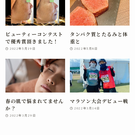
ビューティーコンテスト
タンパク質とたるみと体
で優秀賞頂きました！
重と
2022年5月19日
2022年5月8日
春の肌で悩まれてません
マラソン大会デビュー戦
か？
2022年3月14日
2022年3月29日