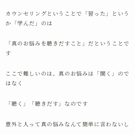
カウンセリングということで「習った」という
か「学んだ」のは
「真のお悩みを聴きだすこと」だということで
す
ここで難しいのは、真のお悩みは「聞く」ので
はなく
「聴く」「聴きだす」なのです
意外と人って真の悩みなんて簡単に言わないし