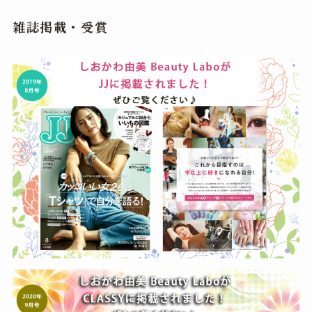
雑誌掲載・受賞