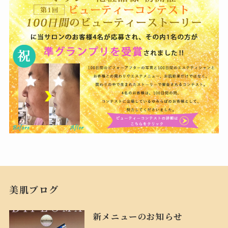
美肌ブログ
新メニューのお知らせ