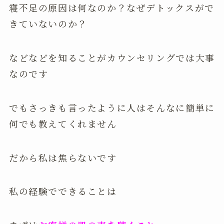
寝不足の原因は何なのか？なぜデトックスがで
きていないのか？
などなどを知ることがカウンセリングでは大事
なのです
でもさっきも言ったように人はそんなに簡単に
何でも教えてくれません
だから私は焦らないです
私の経験でできることは