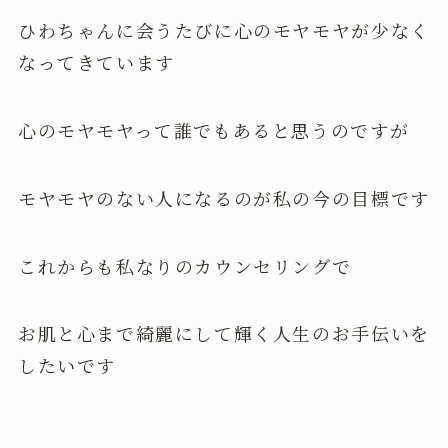
ひわちゃんに会うたびに心のモヤモヤが少なく
なってきています
心のモヤモヤって誰でもあると思うのですが
モヤモヤのない人になるのが私の今の目標です
これからも私なりのカウンセリングで
お肌と心まで綺麗にして輝く人生のお手伝いを
したいです