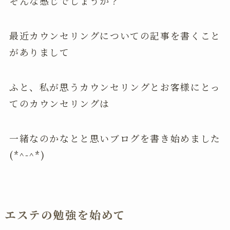
そんな感じでしょうか？
最近カウンセリングについての記事を書くこと
がありまして
ふと、私が思うカウンセリングとお客様にとっ
てのカウンセリングは
一緒なのかなとと思いブログを書き始めました
(*^-^*)
エステの勉強を始めて