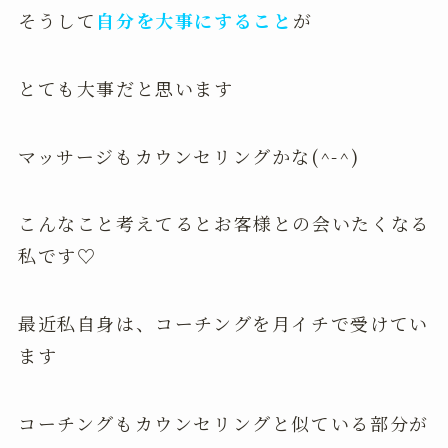
そうして
自分を大事にすること
が
とても大事だと思います
マッサージもカウンセリングかな(^-^)
こんなこと考えてるとお客様との会いたくなる
私です♡
最近私自身は、コーチングを月イチで受けてい
ます
コーチングもカウンセリングと似ている部分が