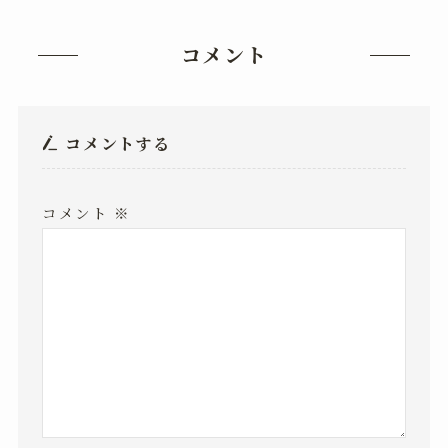
コメント
コメントする
コメント
※