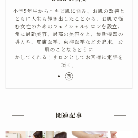
小学5年生からニキビ肌に悩み、お肌の改善と
ともに人生も輝き出したことから、お肌で悩
む女性のためのフェイシャルサロンを設立。
常に最新美容、最高の美容をと、最新機器の
導入や、皮膚医学、東洋医学などを追求。お
肌のことならどうに
かしてくれる！サロンとしてお客様に定評を
頂く。
関連記事