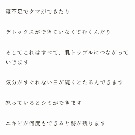
寝不足でクマができたり
デトックスができていなくてむくんだり
そしてこれはすべて、肌トラブルにつながって
いきます
気分がすぐれない日が続くとたるんできます
怒っているとシミができます
ニキビが何度もできると跡が残ります