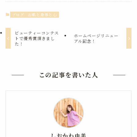
ブログ
お肌と身体と心
ビューティーコンテス
ホームページリニュー
トで優秀賞頂きまし
アル記念！
た！
この記事を書いた人
しおかわ由美