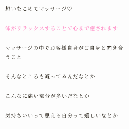
想いをこめてマッサージ♡
体がリラックスすることで心まで癒されます
マッサージの中でお客様自身がご自身と向き合
うこと
そんなところも凝ってるんだなとか
こんなに痛い部分が多いだなとか
気持ちいいって思える自分って嬉しいなとか