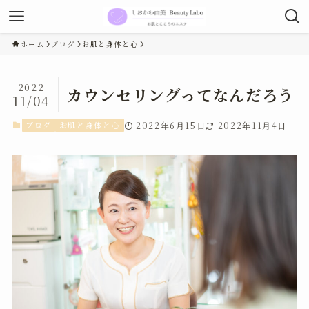
ホーム
ブログ
お肌と身体と心
2022
カウンセリングってなんだろう
11/04
ブログ
お肌と身体と心
2022年6月15日
2022年11月4日