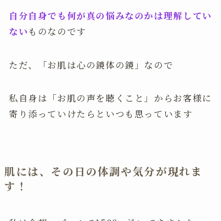
自分自身でも何が真の悩みなのかは理解してい
ない
ものなのです
ただ、「お肌は心の鏡体の鏡」なので
私自身は「お肌の声を聴くこと」からお客様に
寄り添っていけたらといつも思っています
肌には、その日の体調や気分が現れま
す！