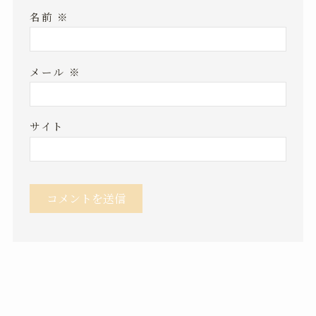
名前
※
メール
※
サイト