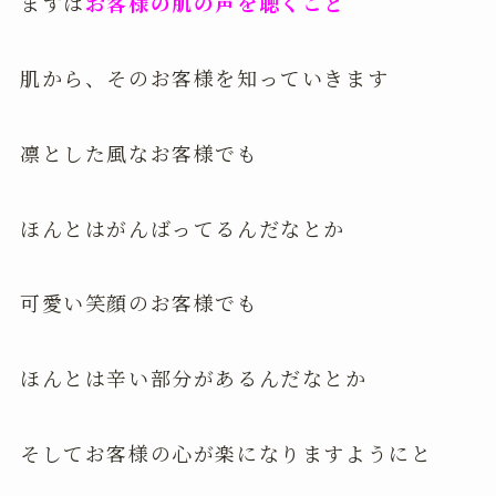
まずは
お客様の肌の声を聴くこと
肌から、そのお客様を知っていきます
凛とした風なお客様でも
ほんとはがんばってるんだなとか
可愛い笑顔のお客様でも
ほんとは辛い部分があるんだなとか
そしてお客様の心が楽になりますようにと