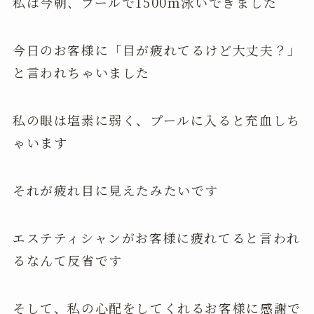
私は今朝、プールで1500ｍ泳いできました
今日のお客様に「目が疲れてるけど大丈夫？」
と言われちゃいました
私の眼は塩素に弱く、プールに入ると充血しち
ゃいます
それが疲れ目に見えたみたいです
エステティシャンがお客様に疲れてると言われ
るなんて反省です
そして、私の心配をしてくれるお客様に感謝で