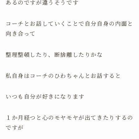
あるのですが違うそうです
コーチとお話していくことで自分自身の内面と
向き合って
整理整頓したり、断捨離したりかな
私自身はコーチのひわちゃんとお話すると
いつも自分が好きになります
１か月経つと心のモヤモヤが出てきたりするの
ですが