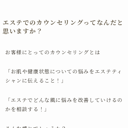
エステでのカウンセリングってなんだと
思いますか？
お客様にとってのカウンセリングとは
「お肌や健康状態についての悩みをエステティ
シャンに伝えること！」
「エステでどんな風に悩みを改善していけるの
かを相談する！」