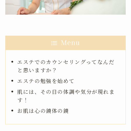
Menu
エステでのカウンセリングってなんだ
と思いますか？
エステの勉強を始めて
肌には、その日の体調や気分が現れま
す！
お肌は心の鏡体の鏡