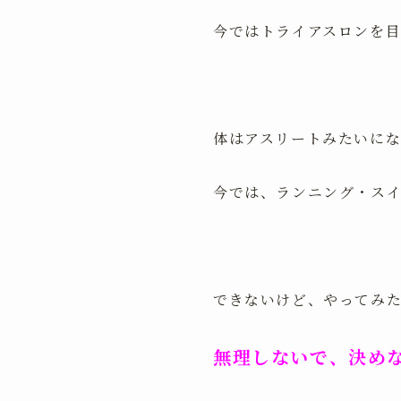
今ではトライアスロンを
体はアスリートみたいになっ
今では、ランニング・スイ
できないけど、やってみ
無理しないで、決め