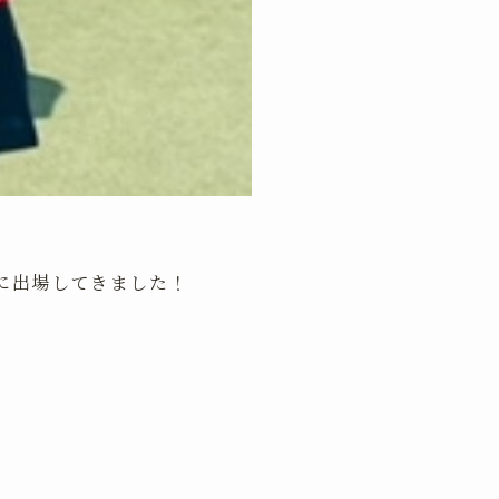
に出場してきました！