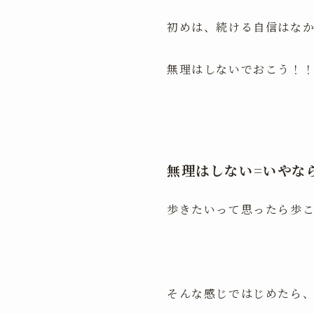
初めは、続ける自信はな
無理はしないでおこう！
無理はしない=いやな
歩きたいって思ったら歩
そんな感じではじめたら