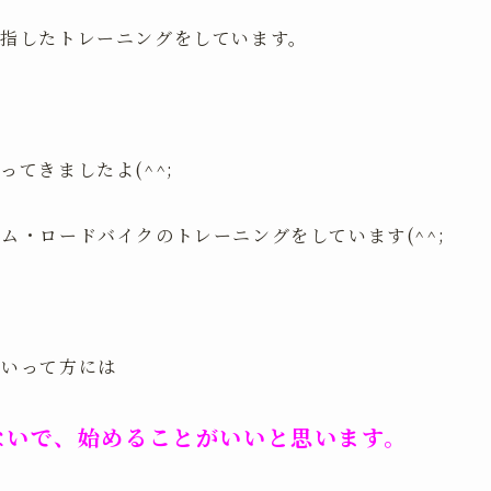
目指したトレーニングをしています。
てきましたよ(^^;
ム・ロードバイクのトレーニングをしています(^^;
たいって方には
ないで、始めることがいいと思います。