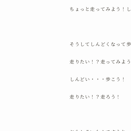
ちょっと走ってみよう！
そうしてしんどくなって
走りたい！？走ってみよ
しんどい・・・歩こう！
走りたい！？走ろう！