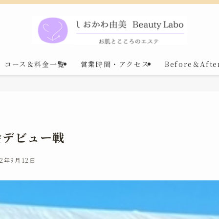
コース＆料金一覧
営業時間・アクセス
Before＆Afte
会デビュー戦
22年9月12日