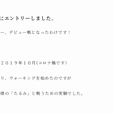
にエントリーしました。
リー、デビュー戦となったわけです！
２０１９年１０月(コロナ禍です）
より、ウォーキングを始めたのですが
客様の「たるみ」と戦うための実験でした。