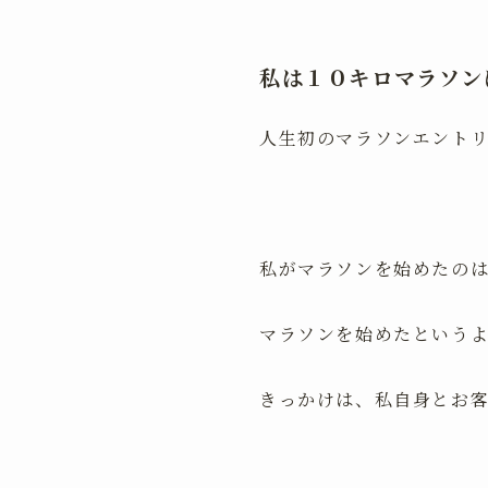
私は１０キロマラソン
人生初のマラソンエント
私がマラソンを始めたのは
マラソンを始めたという
きっかけは、私自身とお