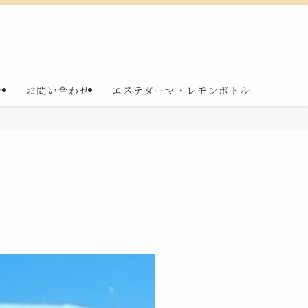
r
お問い合わせ
エステダーマ・レモンボトル