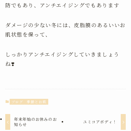
防でもあり、アンチエイジングでもあります
ダメージの少ない冬には、皮脂膜のあるいいお
肌状態を保って、
しっかりアンチエイジングしていきましょう
ね❣️
ブログ
季節とお肌
年末年始のお休みのお
ユミコアボディ！
知らせ