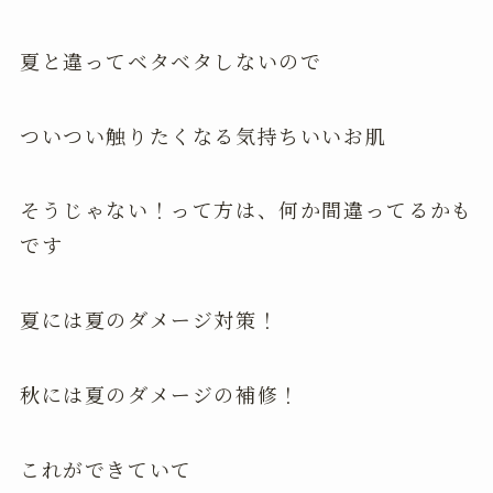
夏と違ってベタベタしないので
ついつい触りたくなる気持ちいいお肌
そうじゃない！って方は、何か間違ってるかも
です
夏には夏のダメージ対策！
秋には夏のダメージの補修！
これができていて