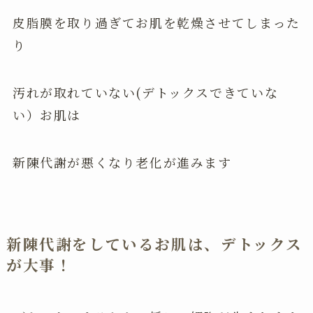
皮脂膜を取り過ぎてお肌を乾燥させてしまった
り
汚れが取れていない(デトックスできていな
い）お肌は
新陳代謝が悪くなり老化が進みます
新陳代謝をしているお肌は、デトックス
が大事！