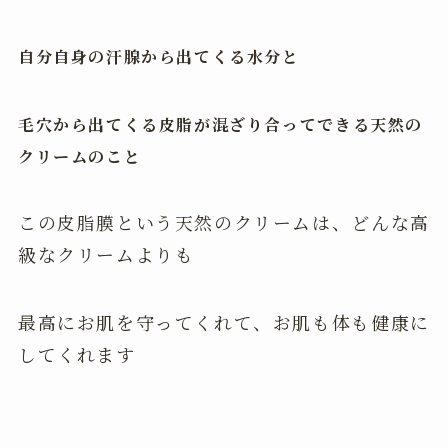
自分自身の汗腺から出てくる水分と
毛穴から出てくる皮脂が混ざり合ってできる天然の
クリームのこと
この皮脂膜という天然のクリームは、どんな高
級なクリームよりも
最高にお肌を守ってくれて、お肌も体も健康に
してくれます