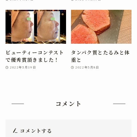
ビューティーコンテスト
タンパク質とたるみと体
で優秀賞頂きました！
重と
2022年5月19日
2022年5月8日
コメント
コメントする