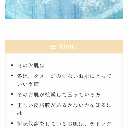
Menu
冬のお肌は
冬は、ダメージの少ないお肌にとって
いい季節
冬のお肌が乾燥して困っている方
正しい皮脂膜があるかないかを知るに
は
新陳代謝をしているお肌は、デトック