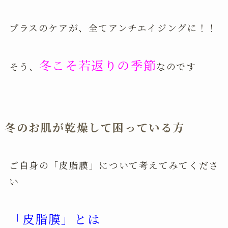
プラスのケアが、全てアンチエイジングに！！
冬こそ若返りの季節
そう、
なのです
冬のお肌が乾燥して困っている方
ご自身の「皮脂膜」について考えてみてくださ
い
「皮脂膜」とは