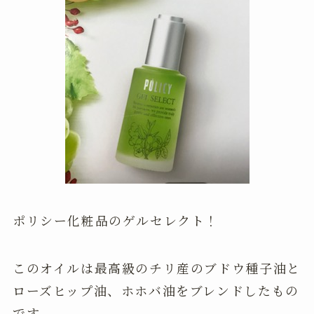
ポリシー化粧品のゲルセレクト！
このオイルは最高級のチリ産のブドウ種子油と
ローズヒップ油、ホホバ油をブレンドしたもの
です