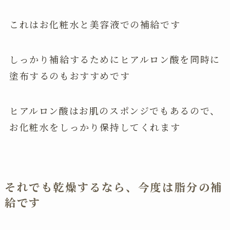
これはお化粧水と美容液での補給です
しっかり補給するためにヒアルロン酸を同時に
塗布するのもおすすめです
ヒアルロン酸はお肌のスポンジでもあるので、
お化粧水をしっかり保持してくれます
それでも乾燥するなら、今度は脂分の補
給です