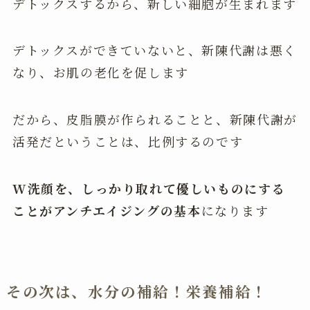
デトックスするから、新しい細胞が生まれます
デトックスができていないと、新陳代謝は悪く
なり、お肌の老化を促します
だから、皮脂膜が作られることと、新陳代謝が
活発だということは、比例するのです
W洗顔を、しっかり取れて優しいものにする
ことがアンチエイジングの基本
になります
その次は、水分の補給！栄養補給！