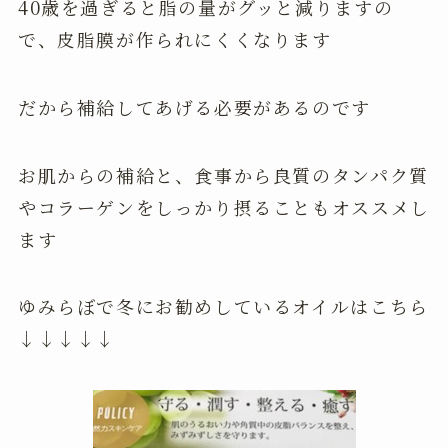
40歳を過ぎると脂の量がグッと減りますの
で、皮脂膜が作られにくくなります
だから補給してあげる必要があるのです
お肌からの補給と、食事から良質のタンパク質
やコラーゲンをしっかり摂ることもオススメし
ます
ゆみらぼで冬にお勧めしているオイルはこちら
↓↓↓↓↓