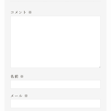
コメント
※
名前
※
メール
※