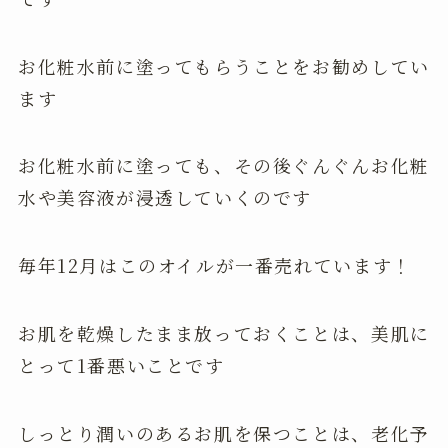
お化粧水前に塗ってもらうことをお勧めしてい
ます
お化粧水前に塗っても、その後ぐんぐんお化粧
水や美容液が浸透していくのです
毎年12月はこのオイルが一番売れています！
お肌を乾燥したまま放っておくことは、美肌に
とって1番悪いことです
しっとり潤いのあるお肌を保つことは、老化予