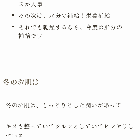
スが大事！
その次は、水分の補給！栄養補給！
それでも乾燥するなら、今度は脂分の
補給です
冬のお肌は
冬のお肌は、しっとりとした潤いがあって
キメも整っていてツルンとしていてヒンヤリし
ている