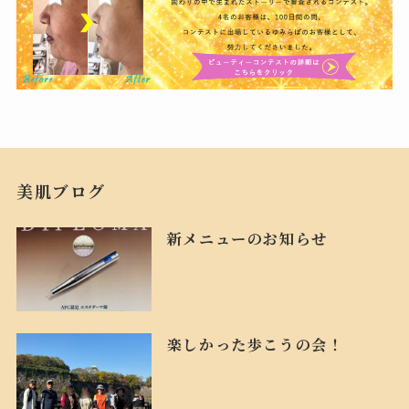
美肌ブログ
新メニューのお知らせ
楽しかった歩こうの会！