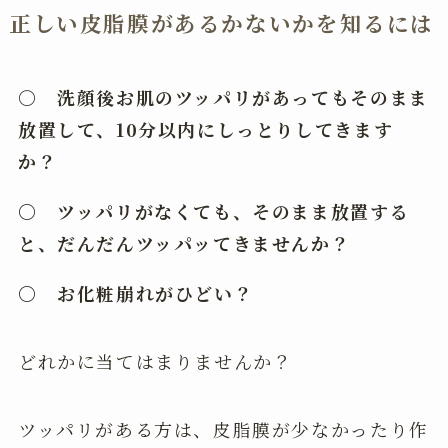
正しい皮脂膜があるかないかを知るには
〇
洗顔後お肌のツッパリがあってもそのまま
放置して、10分以内にしっとりしてきます
か？
〇 ツッパリがなくても、そのまま放置する
と、だんだんツッパッてきませんか？
〇 お化粧崩れがひどい？
どれかに当てはまりませんか？
ツッパリがある方は、皮脂膜が少なかったり作