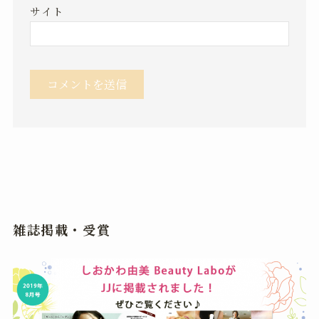
サイト
雑誌掲載・受賞