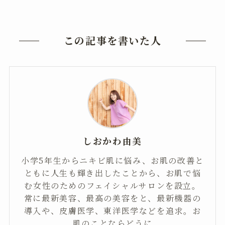
この記事を書いた人
しおかわ由美
小学5年生からニキビ肌に悩み、お肌の改善と
ともに人生も輝き出したことから、お肌で悩
む女性のためのフェイシャルサロンを設立。
常に最新美容、最高の美容をと、最新機器の
導入や、皮膚医学、東洋医学などを追求。お
肌のことならどうに