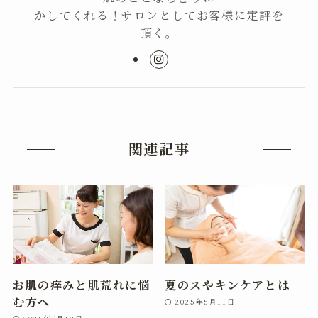
かしてくれる！サロンとしてお客様に定評を
頂く。
関連記事
お肌の痒みと肌荒れに悩
夏のスやキンケアとは
む方へ
2025年5月11日