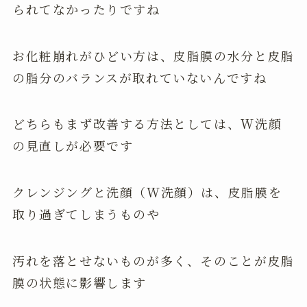
られてなかったりですね
お化粧崩れがひどい方は、皮脂膜の水分と皮脂
の脂分のバランスが取れていないんですね
どちらもまず改善する方法としては、W洗顔
の見直しが必要です
クレンジングと洗顔（W洗顔）は、皮脂膜を
取り過ぎてしまうものや
汚れを落とせないものが多く、そのことが皮脂
膜の状態に影響します