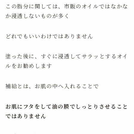
この脂分に関しては、市販のオイルではなかな
か浸透しないものが多く
どれでもいいわけではありません
塗った後に、すぐに浸透してサラッとするオイ
ルをお勧めします
補給とは、お肌の中へ入れることで
お肌にフタをして油の膜でしっとりさせること
ではありません