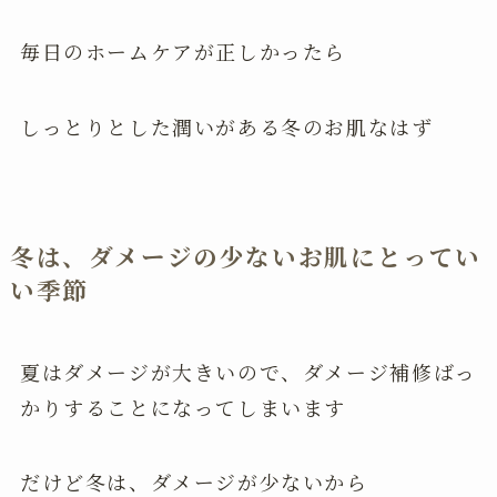
毎日のホームケアが正しかったら
しっとりとした潤いがある冬のお肌なはず
冬は、ダメージの少ないお肌にとってい
い季節
夏はダメージが大きいので、ダメージ補修ばっ
かりすることになってしまいます
だけど冬は、ダメージが少ないから