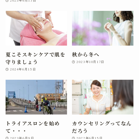
2025年6月13日
夏こそスキンケアで肌を
秋から冬へ
守りましょう
2023年10月17日
2024年6月15日
トライアスロンを始め
カウンセリングってなん
て・・・
だろう
2023年6月9日
2022年6月15日