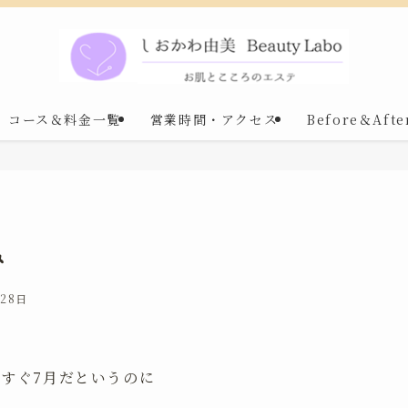
コース＆料金一覧
営業時間・アクセス
Before＆Afte
み
月28日
すぐ7月だというのに