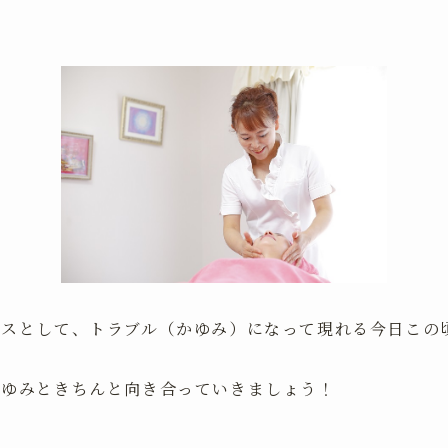
レスとして、トラブル（かゆみ）になって現れる今日この
かゆみときちんと向き合っていきましょう！