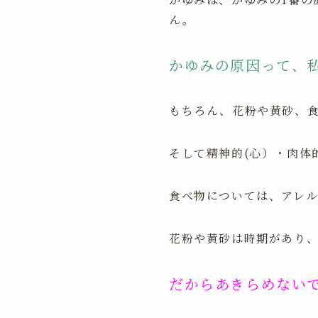
ん。
かゆみの原因って、
もちろん、花粉や黄砂、
そして精神的(心）・肉体
食べ物については、アレ
花粉や黄砂は時期があり
だからあきらめない