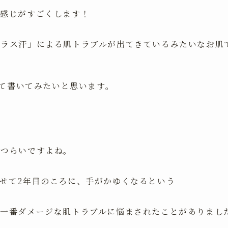
る感じがすごくします！
プラス汗」による肌トラブルが出てきているみたいなお肌
て書いてみたいと思います。
につらいですよね。
せて2年目のころに、手がかゆくなるという
は一番ダメージな肌トラブルに悩まされたことがありまし