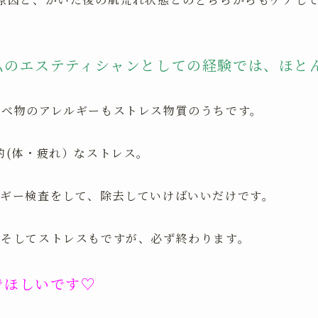
私のエステティシャンとしての経験では、ほと
食べ物のアレルギーもストレス物質のうちです。
的(体・疲れ）なストレス。
ルギー検査をして、除去していけばいいだけです。
、そしてストレスもですが、必ず終わります。
でほしいです♡