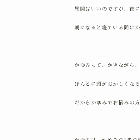
昼間はいいのですが、夜に
朝になると寝ている間に
かゆみって、かきながら
ほんとに頭がおかしくな
だからかゆみでお悩みの
かゆみは、かゆみの1番の