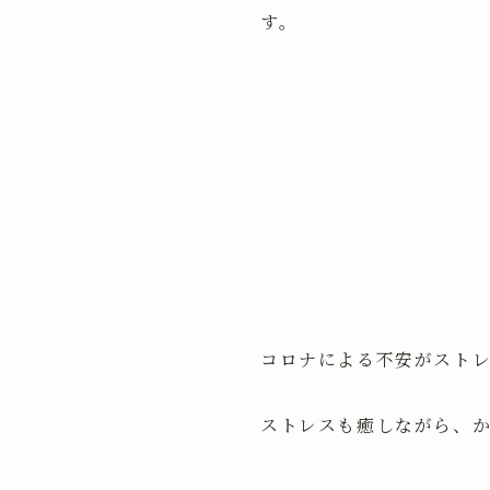
す。
コロナによる不安がスト
ストレスも癒しながら、