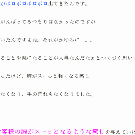
涙がポロポロポロポロ
出てきたんです。
てがんばってるつもりはなかったのですが
ていたんですよね。それがかゆみに。。。
めることや楽になることが大事なんだなぁとつくづく思い
かったけど、胸がスーっと軽くなる感じ。
んなくなり、手の荒れもなくなりました。
。
お客様の胸がスーっとなるような癒し
を与えてい