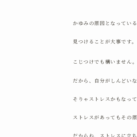
かゆみの原因となってい
見つけることが大事です
こじつけでも構いません
だから、自分がしんどい
そりゃストレスかもなっ
ストレスがあってもその
だからね、ストレスに立ち