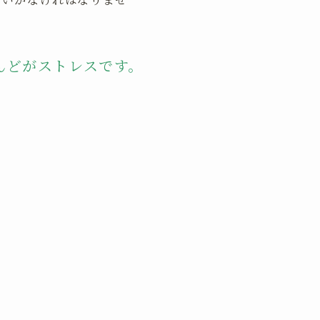
んどがストレスです。