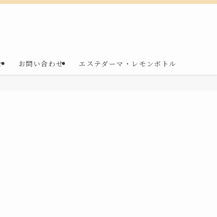
r
お問い合わせ
エステダーマ・レモンボトル