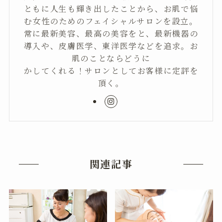
ともに人生も輝き出したことから、お肌で悩
む女性のためのフェイシャルサロンを設立。
常に最新美容、最高の美容をと、最新機器の
導入や、皮膚医学、東洋医学などを追求。お
肌のことならどうに
かしてくれる！サロンとしてお客様に定評を
頂く。
関連記事