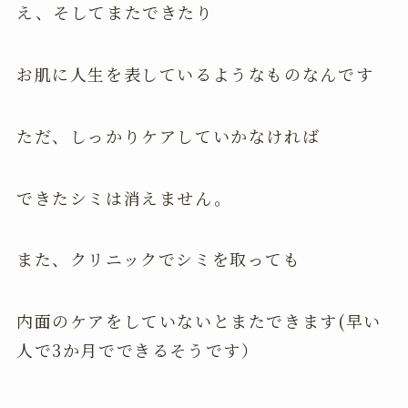
え、そしてまたできたり
お肌に人生を表しているようなものなんです
ただ、しっかりケアしていかなければ
できたシミは消えません。
また、クリニックでシミを取っても
内面のケアをしていないとまたできます(早い
人で3か月でできるそうです）