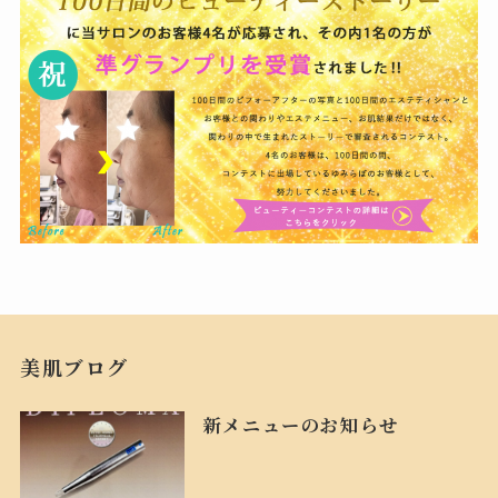
美肌ブログ
新メニューのお知らせ