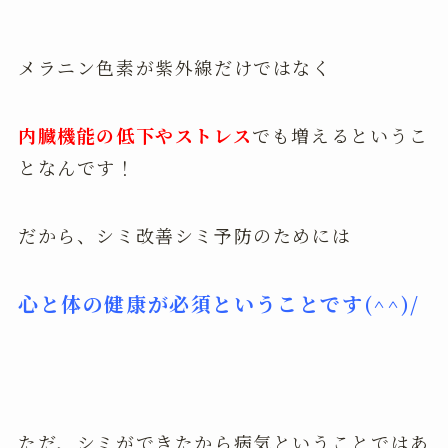
メラニン色素が紫外線だけではなく
内臓機能の低下やストレス
でも増えるというこ
となんです！
だから、シミ改善シミ予防のためには
心と体の健康が必須ということです(^^)/
ただ、シミができたから病気ということではあ