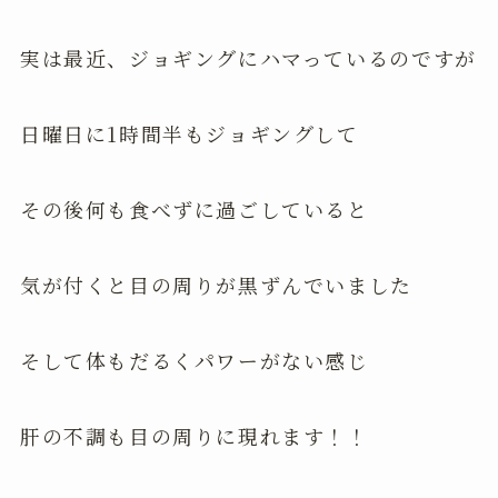
実は最近、ジョギングにハマっているのですが
日曜日に1時間半もジョギングして
その後何も食べずに過ごしていると
気が付くと目の周りが黒ずんでいました
そして体もだるくパワーがない感じ
肝の不調も目の周りに現れます！！