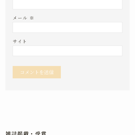
メール
※
サイト
雑誌掲載・受賞