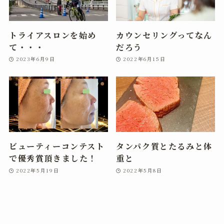
トライアスロンを始め
カウンセリングってなん
て・・・
だろう
2023年6月9日
2022年6月15日
ビューティーコンテスト
タンパク質とたるみと体
で優秀賞頂きました！
重と
2022年5月19日
2022年5月8日