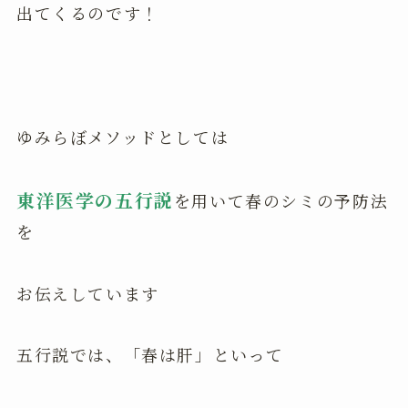
出てくるのです！
ゆみらぼメソッドとしては
東洋医学の五行説
を用いて春のシミの予防法
を
お伝えしています
五行説では、「春は肝」といって