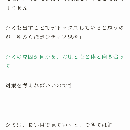
りません
シミを出すことでデトックスしていると思うの
が「ゆみらぼポジティブ思考」
シミの原因が何かを、お肌と心と体と向き合っ
て
対策を考えればいいのです
シミは、長い目で見ていくと、できては消