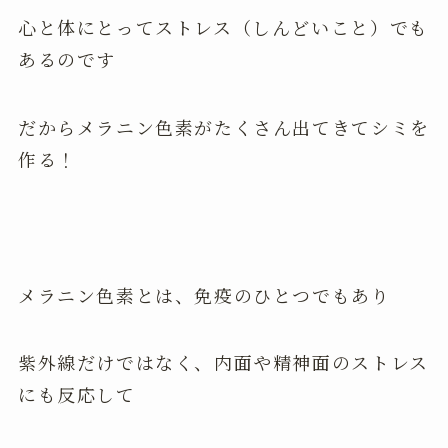
心と体にとってストレス（しんどいこと）でも
あるのです
だからメラニン色素がたくさん出てきてシミを
作る！
メラニン色素とは、免疫のひとつでもあり
紫外線だけではなく、内面や精神面のストレス
にも反応して