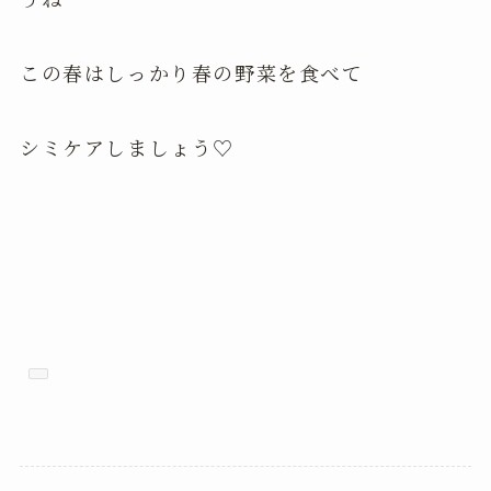
この春はしっかり春の野菜を食べて
シミケアしましょう♡