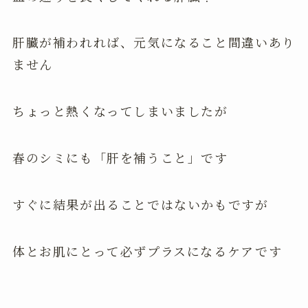
肝臓が補われれば、元気になること間違いあり
ません
ちょっと熱くなってしまいましたが
春のシミにも「肝を補うこと」です
すぐに結果が出ることではないかもですが
体とお肌にとって必ずプラスになるケアです