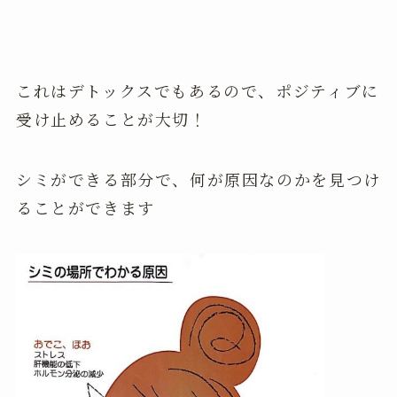
これはデトックスでもあるので、ポジティブに
受け止めることが大切！
シミができる部分で、何が原因なのかを見つけ
ることができます