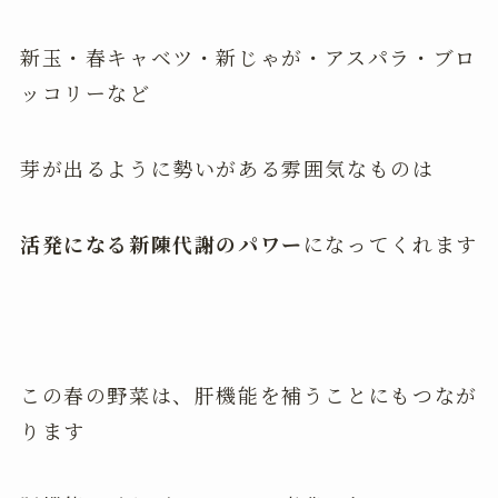
新玉・春キャベツ・新じゃが・アスパラ・ブロ
ッコリーなど
芽が出るように勢いがある雰囲気なものは
活発になる新陳代謝のパワー
になってくれます
この春の野菜は、肝機能を補うことにもつなが
ります