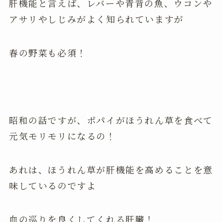
肝機能と言えば、レバーや青背の魚、ウコンや
アサリやしじみがよく知られていますが
春の野菜も必須！
昭和の話ですが、ポパイがほうれん草を食べて
元気モリモリになるの！
あれは、ほうれん草が肝機能を高めることを意
味しているのですよ
血の巡りを良くしてくれる肝臓！