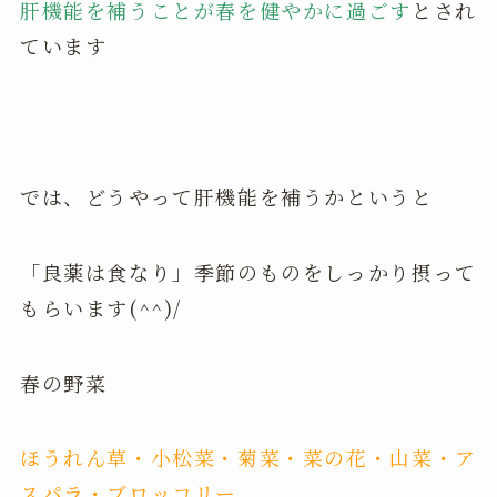
肝機能を補うことが春を健やかに過ごす
とされ
ています
では、どうやって肝機能を補うかというと
「良薬は食なり」季節のものをしっかり摂って
もらいます(^^)/
春の野菜
ほうれん草・小松菜・菊菜・菜の花・山菜・ア
スパラ・ブロッコリー