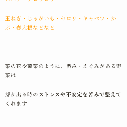
玉ねぎ・じゃがいも・セロリ・キャベツ・か
ぶ・春大根などなど
菜の花や菊菜のように、渋み・えぐみがある野
菜は
芽が出る時の
ストレスや不安定を苦みで整えて
くれます