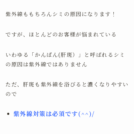
紫外線ももちろんシミの原因になります！
ですが、ほとんどのお客様が悩まれている
いわゆる「かんぱん(肝斑）」と呼ばれるシミ
の原因は紫外線ではありません
ただ、肝斑も紫外線を浴びると濃くなりやすい
ので
紫外線対策は必須です(^^)/