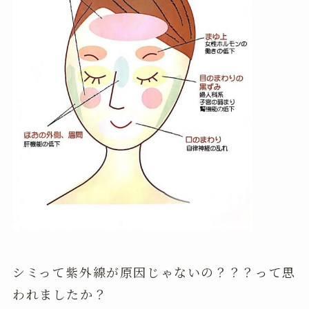
シミって紫外線が原因じゃないの？？？って思
われましたか？