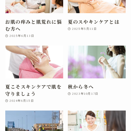
お肌の痒みと肌荒れに悩
夏のスやキンケアとは
む方へ
2025年5月11日
2025年6月13日
夏こそスキンケアで肌を
秋から冬へ
守りましょう
2023年10月17日
2024年6月15日