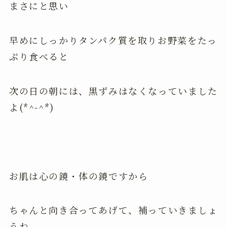
まさにと思い
早めにしっかりタンパク質を取りお野菜をたっ
ぷり食べると
次の日の朝には、黒ずみはなくなっていました
よ(*^-^*)
お肌は心の鏡・体の鏡ですから
ちゃんと向き合ってあげて、補っていきましょ
うね