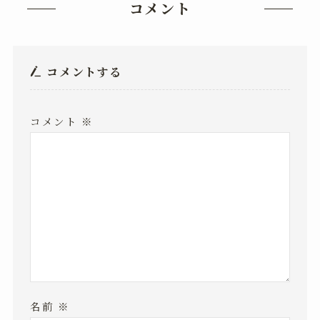
コメント
コメントする
コメント
※
名前
※