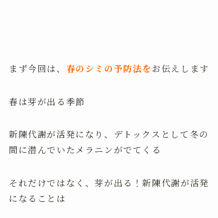
まず今回は、
春のシミの予防法を
お伝えします
春は芽が出る季節
新陳代謝が活発になり、デトックスとして冬の
間に潜んでいたメラニンがでてくる
それだけではなく、芽が出る！新陳代謝が活発
になることは