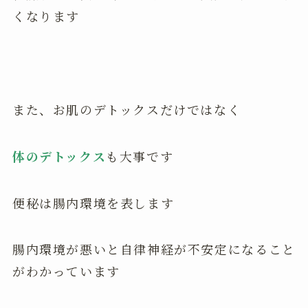
くなります
また、お肌のデトックスだけではなく
体のデトックス
も大事です
便秘は腸内環境を表します
腸内環境が悪いと自律神経が不安定になること
がわかっています