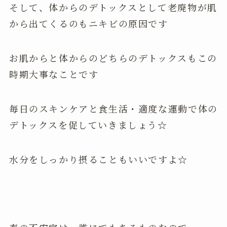
そして、体からのデトックスとして老廃物が肌
から出てくるのもニキビの原因です
お肌からと体からのどちらのデトックスもこの
時期大事なことです
毎日のスキンケアと食生活・適度な運動で体の
デトックスを促していきましょう☆
水分をしっかり摂ることもいいですよ☆