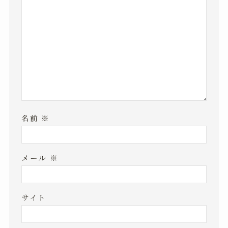
名前
※
メール
※
サイト