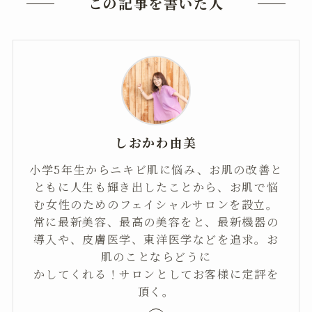
この記事を書いた人
しおかわ由美
小学5年生からニキビ肌に悩み、お肌の改善と
ともに人生も輝き出したことから、お肌で悩
む女性のためのフェイシャルサロンを設立。
常に最新美容、最高の美容をと、最新機器の
導入や、皮膚医学、東洋医学などを追求。お
肌のことならどうに
かしてくれる！サロンとしてお客様に定評を
頂く。