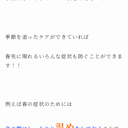
季節を追ったケアができていれば
春先に現れるいろんな症状も防ぐことができま
す！！
例えば春の症状のためには
温め