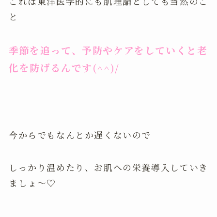
これは東洋医学的にも肌理論としても当然のこ
と
季節を追って、予防やケアをしていくと老
化を防げるんです(^^)/
今からでもなんとか遅くないので
しっかり温めたり、お肌への栄養導入していき
ましょ～♡