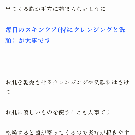
出てくる脂が毛穴に詰まらないように
毎日のスキンケア(特にクレンジングと洗
顔）が大事です
お肌を乾燥させるクレンジングや洗顔料はさけ
て
お肌に優しいものを使うことも大事です
乾燥すると菌が寄ってくるので炎症が起きやす