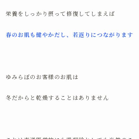
栄養をしっかり摂って修復してしまえば
春のお肌も健やかだし、若返りにつながります
ゆみらぼのお客様のお肌は
冬だからと乾燥することはありません