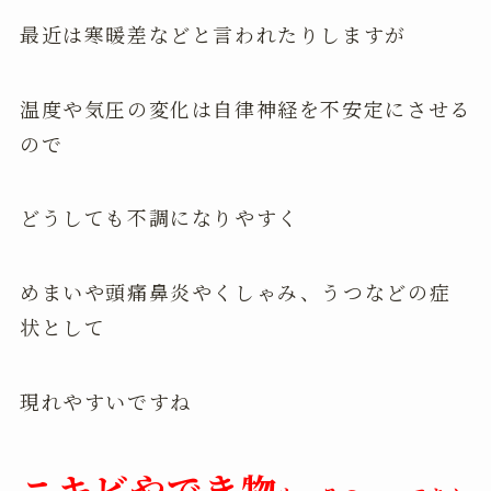
最近は寒暖差などと言われたりしますが
温度や気圧の変化は自律神経を不安定にさせる
ので
どうしても不調になりやすく
めまいや頭痛鼻炎やくしゃみ、うつなどの症
状として
現れやすいですね
ニキビやでき物