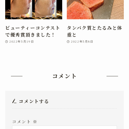
ビューティーコンテスト
タンパク質とたるみと体
で優秀賞頂きました！
重と
2022年5月19日
2022年5月8日
コメント
コメントする
コメント
※