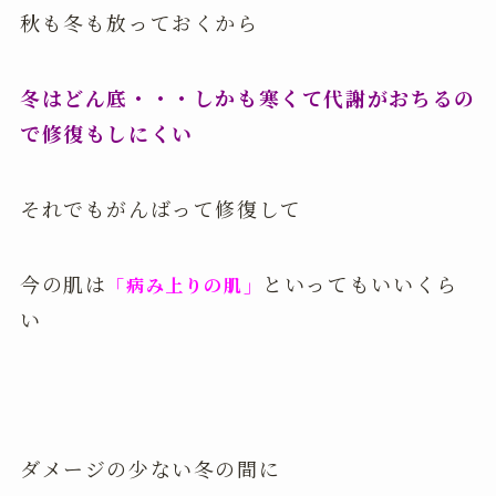
秋も冬も放っておくから
冬はどん底・・・しかも寒くて代謝がおちるの
で修復もしにくい
それでもがんばって修復して
今の肌は
といってもいいくら
「病み上りの肌」
い
ダメージの少ない冬の間に