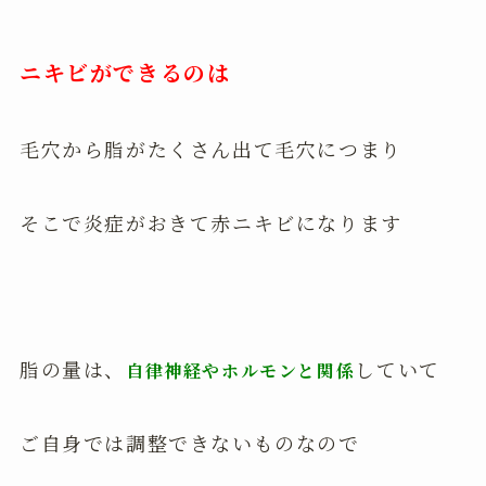
ニキビができるのは
毛穴から脂がたくさん出て毛穴につまり
そこで炎症がおきて赤ニキビになります
脂の量は、
していて
自律神経やホルモンと関係
ご自身では調整できないものなので