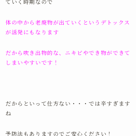
ていく時期なので
体の中から老廃物が出ていくというデトックス
が活発にもなります
だから吹き出物的な
、ニキビやでき物ができて
しまいやすいです！
だからといって仕方ない・・・では辛すぎます
ね
予防法もありますのでご安心ください！