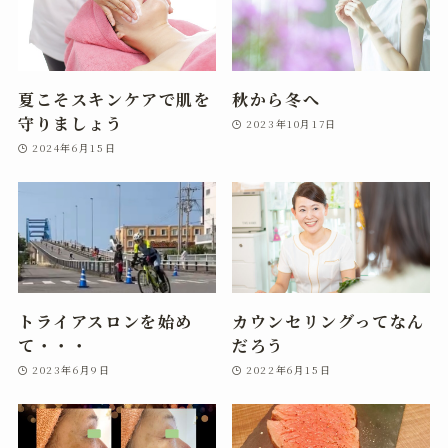
夏こそスキンケアで肌を
秋から冬へ
守りましょう
2023年10月17日
2024年6月15日
トライアスロンを始め
カウンセリングってなん
て・・・
だろう
2023年6月9日
2022年6月15日