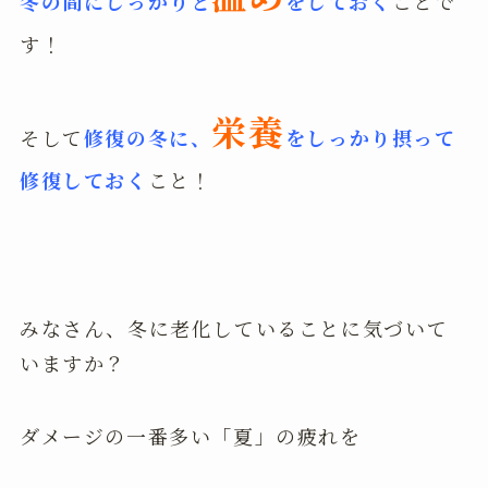
冬の間にしっかりと
をしておく
ことで
す！
栄養
そして
修復の冬に、
をしっかり摂って
修復しておく
こと！
みなさん、冬に老化していることに気づいて
いますか？
ダメージの一番多い「夏」の疲れを