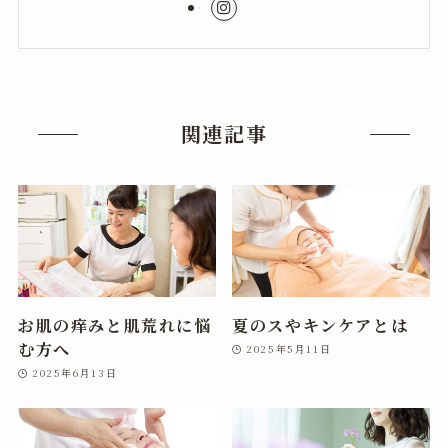
関連記事
お肌の痒みと肌荒れに悩
夏のスやキンケアとは
む方へ
2025年5月11日
2025年6月13日