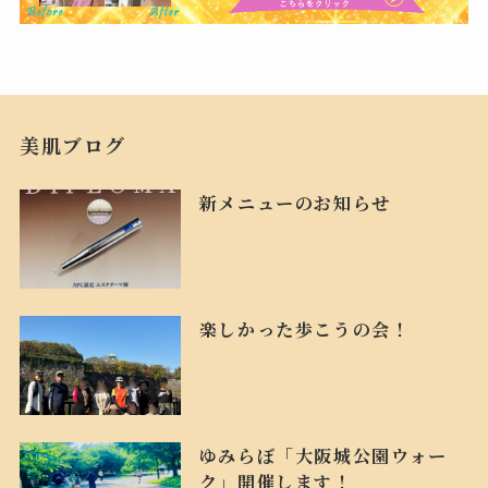
美肌ブログ
新メニューのお知らせ
楽しかった歩こうの会！
ゆみらぼ「大阪城公園ウォー
ク」開催します！