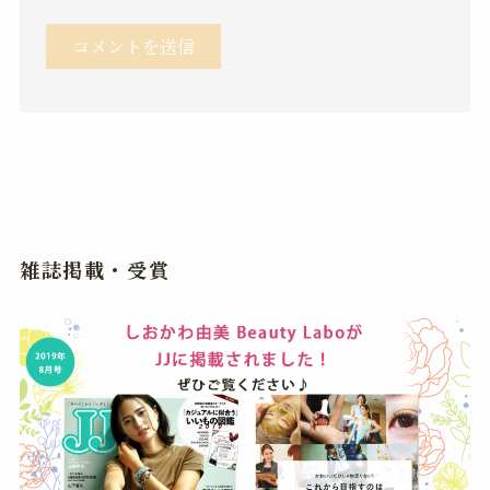
雑誌掲載・受賞