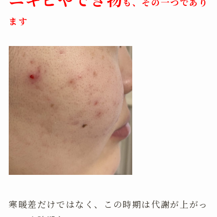
も、その一つであり
ます
寒暖差だけではなく、この時期は代謝が上がっ